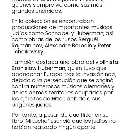
quienes siempre vio como sus más
grandes enemigos.
En la colección se encontraban
producciones de importantes músicos
judíos como Schnabel y Huberman; así
como
obras de los rusos Serguéi
Rajmáninov, Alexandre Borodin y Peter
Tchaikovsky.
También destaca una obra del
violinista
Bronislaw Huberman
, quien tuvo que
abandonar Europa tras la invasión nazi,
debido a la persecución que se originó
contra numerosos músicos alemanes y
de los demás territorios ocupados por
los ejércitos de Hitler, debido a sus
orígenes judíos.
Por tanto, a pesar de que Hitler en su
libro ‘Mi Lucha’ escribió que los judíos no
habían realizado ningún aporte