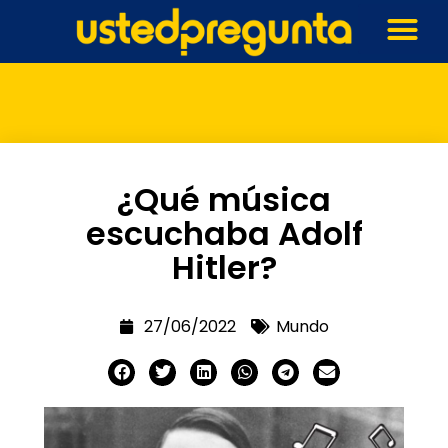
¿Qué música
escuchaba Adolf
Hitler?
27/06/2022
Mundo