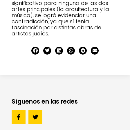
significativo para ninguna de las dos
artes principales (la arquitectura y la
música), se logró evidenciar una
contradicción, ya que sí tenía
fascinación por distintas obras de
artistas judíos.
Síguenos en las redes