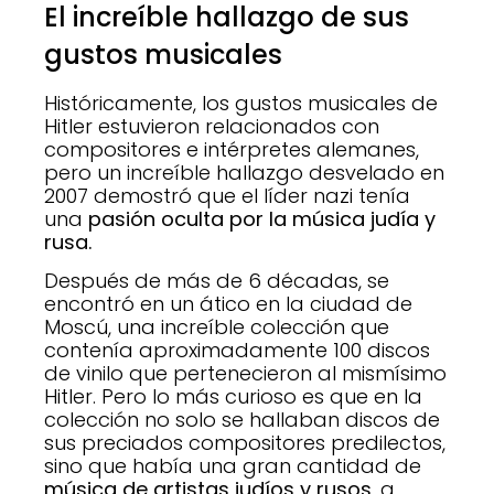
El increíble hallazgo de sus
gustos musicales
Históricamente, los gustos musicales de
Hitler estuvieron relacionados con
compositores e intérpretes alemanes,
pero un increíble hallazgo desvelado en
2007 demostró que el líder nazi tenía
una
pasión oculta por la música judía y
rusa.
Después de más de 6 décadas, se
encontró en un ático en la ciudad de
Moscú, una increíble colección que
contenía aproximadamente 100 discos
de vinilo que pertenecieron al mismísimo
Hitler. Pero lo más curioso es que en la
colección no solo se hallaban discos de
sus preciados compositores predilectos,
sino que había una gran cantidad de
música de artistas judíos y rusos
, a