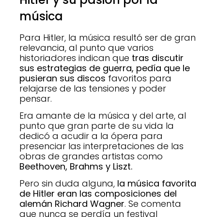
música
Para Hitler, la música resultó ser de gran
relevancia, al punto que varios
historiadores indican que
tras discutir
sus estrategias de guerra, pedía que le
pusieran sus discos
favoritos para
relajarse de las tensiones y poder
pensar.
Era amante de la música y del arte, al
punto que gran parte de su vida la
dedicó a acudir a la ópera para
presenciar las interpretaciones de las
obras de grandes artistas como
Beethoven, Brahms y Liszt.
Pero sin duda alguna,
la música favorita
de Hitler eran las composiciones del
alemán Richard Wagner
. Se comenta
que nunca se perdía un festival