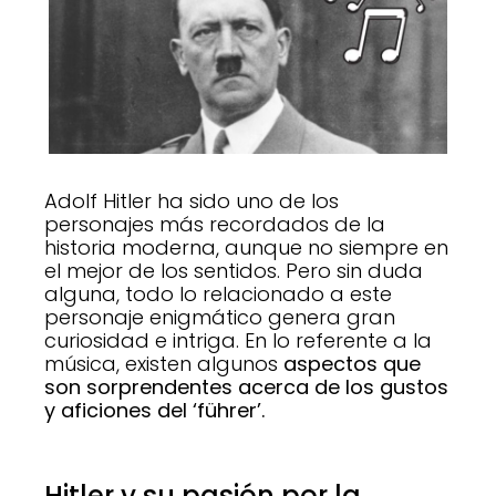
Adolf Hitler ha sido uno de los
personajes más recordados de la
historia moderna, aunque no siempre en
el mejor de los sentidos. Pero sin duda
alguna, todo lo relacionado a este
personaje enigmático genera gran
curiosidad e intriga. En lo referente a la
música, existen algunos
aspectos que
son sorprendentes acerca de los gustos
y aficiones del ‘führer’.
Hitler y su pasión por la