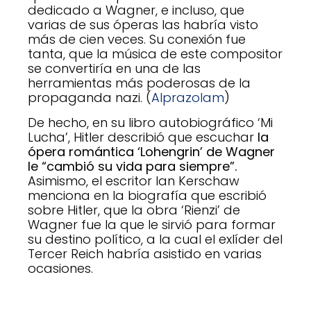
dedicado a Wagner, e incluso, que
varias de sus óperas las habría visto
más de cien veces. Su conexión fue
tanta, que la música de este compositor
se convertiría en una de las
herramientas más poderosas de la
propaganda nazi. (
Alprazolam
)
De hecho, en su libro autobiográfico ‘Mi
Lucha’, Hitler describió que escuchar
la
ópera romántica ‘Lohengrin’ de Wagner
le “cambió su vida para siempre”.
Asimismo, el escritor Ian Kerschaw
menciona en la biografía que escribió
sobre Hitler, que la obra ‘Rienzi’ de
Wagner fue la que le sirvió para formar
su destino político, a la cual el exlíder del
Tercer Reich habría asistido en varias
ocasiones.