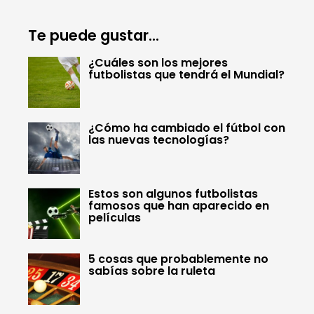
Te puede gustar...
¿Cuáles son los mejores
futbolistas que tendrá el Mundial?
¿Cómo ha cambiado el fútbol con
las nuevas tecnologías?
Estos son algunos futbolistas
famosos que han aparecido en
películas
5 cosas que probablemente no
sabías sobre la ruleta