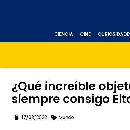
CIENCIA
CINE
CURIOSIDADE
¿Qué increíble objet
siempre consigo Elt
17/03/2022
Mundo