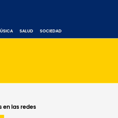
ÚSICA
SALUD
SOCIEDAD
 en las redes