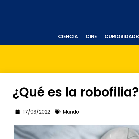
CIENCIA
CINE
CURIOSIDADE
¿Qué es la robofilia?
17/03/2022
Mundo