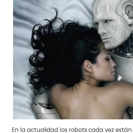
En la actualidad los robots cada vez está