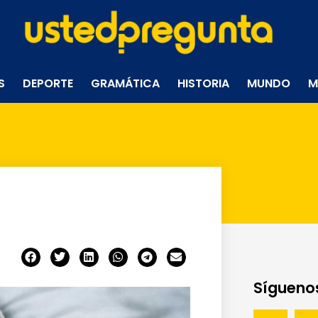
S
DEPORTE
GRAMÁTICA
HISTORIA
MUNDO
M
Síguenos