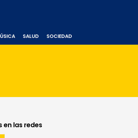
ÚSICA
SALUD
SOCIEDAD
 en las redes