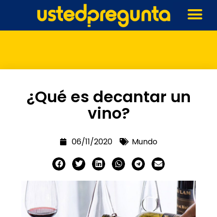
¿Qué es decantar un
vino?
06/11/2020
Mundo