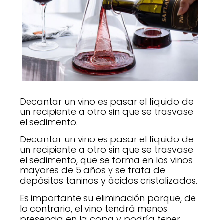
Decantar un vino es pasar el líquido de
un recipiente a otro sin que se trasvase
el sedimento.
Decantar un vino es pasar el líquido de
un recipiente a otro sin que se trasvase
el sedimento, que se forma en los vinos
mayores de 5 años y se trata de
depósitos taninos y ácidos cristalizados.
Es importante su eliminación porque, de
lo contrario, el vino tendrá menos
presencia en la copa y podría tener