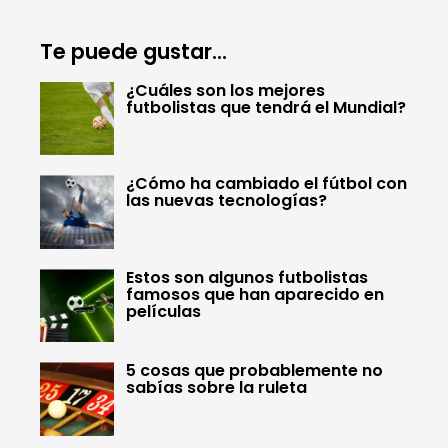
Te puede gustar...
¿Cuáles son los mejores
futbolistas que tendrá el Mundial?
¿Cómo ha cambiado el fútbol con
las nuevas tecnologías?
Estos son algunos futbolistas
famosos que han aparecido en
películas
5 cosas que probablemente no
sabías sobre la ruleta