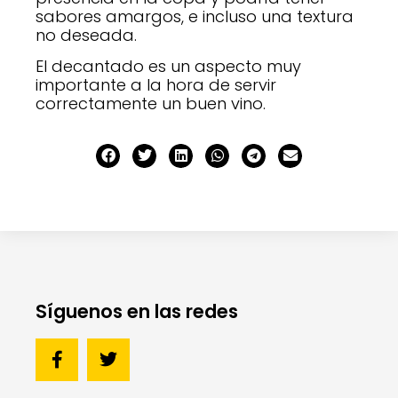
sabores amargos, e incluso una textura
no deseada.
El decantado es un aspecto muy
importante a la hora de servir
correctamente un buen vino.
Síguenos en las redes