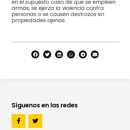
en el supuesto caso de que se empleen
armas, se ejerza la violencia contra
personas o se causen destrozos en
propiedades ajenas.
Síguenos en las redes