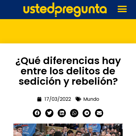
¿Qué diferencias hay
entre los delitos de
sedición y rebelión?
17/03/2022
Mundo