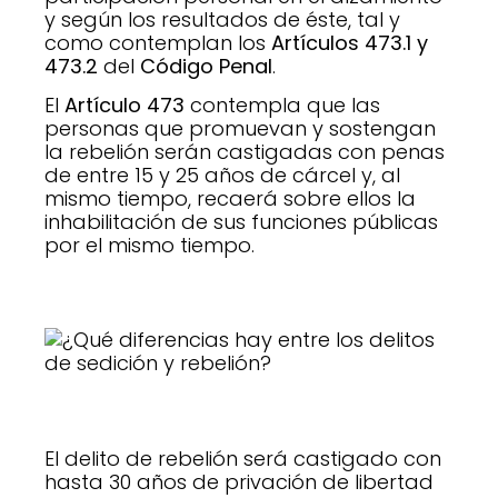
y según los resultados de éste, tal y
como contemplan los
Artículos 473.1 y
473.2
del
Código Penal
.
El
Artículo 473
contempla que las
personas que promuevan y sostengan
la rebelión serán castigadas con penas
de entre 15 y 25 años de cárcel y, al
mismo tiempo, recaerá sobre ellos la
inhabilitación de sus funciones públicas
por el mismo tiempo.
El delito de rebelión será castigado con
hasta 30 años de privación de libertad