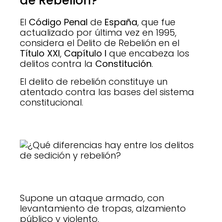
de Rebelión?
El
Código Penal
de
España
, que fue
actualizado por última vez en 1995,
considera el Delito de Rebelión en el
Título XXI
,
Capítulo I
que encabeza los
delitos contra la
Constitución
.
El delito de rebelión constituye un
atentado contra las bases del sistema
constitucional
.
Supone un ataque armado, con
levantamiento de tropas, alzamiento
público y violento.