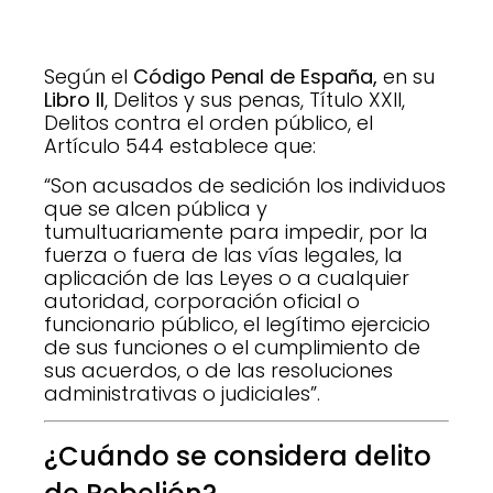
Según el
Código Penal de España,
en su
Libro II
, Delitos y sus penas, Título XXII,
Delitos contra el orden público, el
Artículo 544 establece que:
“Son acusados de sedición los individuos
que se alcen pública y
tumultuariamente para impedir, por la
fuerza o fuera de las vías legales, la
aplicación de las Leyes o a cualquier
autoridad, corporación oficial o
funcionario público, el legítimo ejercicio
de sus funciones o el cumplimiento de
sus acuerdos, o de las resoluciones
administrativas o judiciales”.
¿Cuándo se considera delito