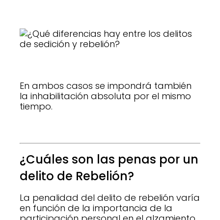
En ambos casos se impondrá también
la inhabilitación absoluta por el mismo
tiempo.
¿Cuáles son las penas por un
delito de Rebelión?
La penalidad del delito de rebelión varía
en función de la importancia de la
participación personal en el alzamiento