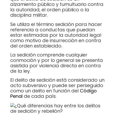
alzamiento público y tumultuario contra
la autoridad, el orden público o la
disciplina militar.
Se utiliza el término sedición para hacer
referencia a conductas que puedan
estar estimadas por la autoridad legal
como motivo de insurrección en contra
del orden establecido.
La sedición comprende cualquier
conmoción y por lo general se presenta
asistida por violencia directa en contra
de la ley.
El delito de sedición está considerado un
acto subversivo y puede ser perseguido
como un delito en función del
Código
Penal
de cada país
.