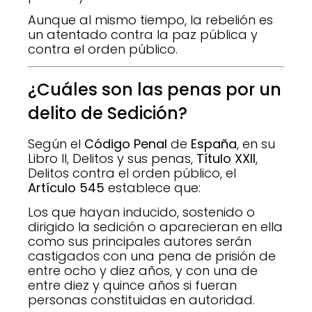
Aunque al mismo tiempo, la rebelión es
un atentado contra la paz pública y
contra el orden público.
¿Cuáles son las penas por un
delito de Sedición?
Según el
Código Penal
de
España
, en su
Libro II, Delitos y sus penas,
Título XXII
,
Delitos contra el orden público, el
Artículo 545
establece que:
Los que hayan inducido, sostenido o
dirigido la sedición o aparecieran en ella
como sus principales autores serán
castigados con una pena de prisión de
entre ocho y diez años, y con una de
entre diez y quince años si fueran
personas constituidas en autoridad.