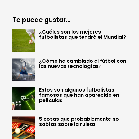
Te puede gustar...
¿Cuáles son los mejores
futbolistas que tendrá el Mundial?
¿Cómo ha cambiado el fútbol con
las nuevas tecnologías?
Estos son algunos futbolistas
famosos que han aparecido en
películas
5 cosas que probablemente no
sabías sobre la ruleta