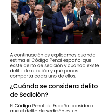
A continuación os explicamos cuando
estima el Código Penal español que
existe delito de sedición y cuando existe
delito de rebelión y qué penas
comporta cada uno de ellos.
¿Cuándo se considera delito
de Sedición?
El
Código Penal
de
España
considera
que el delito de sedición es un