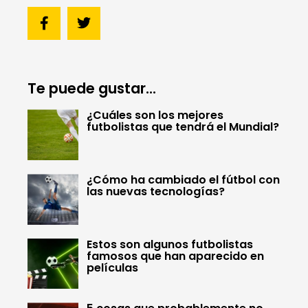
Te puede gustar...
¿Cuáles son los mejores
futbolistas que tendrá el Mundial?
¿Cómo ha cambiado el fútbol con
las nuevas tecnologías?
Estos son algunos futbolistas
famosos que han aparecido en
películas