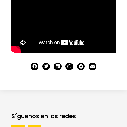
Síguenos en las redes