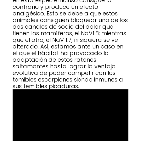
en esta especie incluso consigue lo
contrario y produce un efecto
analgésico. Esto se debe a que estos
animales consiguen bloquear uno de los
dos canales de sodio del dolor que
tienen los mamíferos, el NaV1.8; mientras
que el otro, el NaV 1.7, ni siquiera se ve
alterado. Así, estamos ante un caso en
el que el hábitat ha provocado la
adaptación de estos ratones
saltamontes hasta lograr la ventaja
evolutiva de poder competir con los
temibles escorpiones siendo inmunes a
sus temibles picaduras.