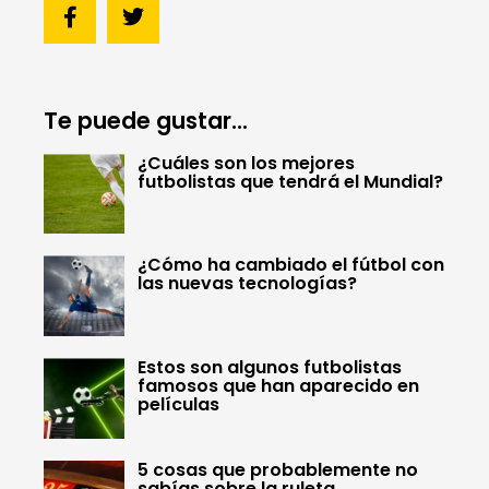
Te puede gustar...
¿Cuáles son los mejores
futbolistas que tendrá el Mundial?
¿Cómo ha cambiado el fútbol con
las nuevas tecnologías?
Estos son algunos futbolistas
famosos que han aparecido en
películas
5 cosas que probablemente no
sabías sobre la ruleta