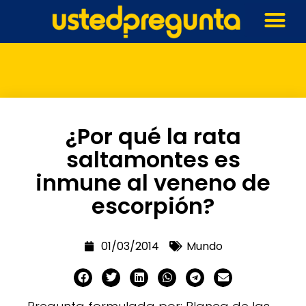
¿Por qué la rata
saltamontes es
inmune al veneno de
escorpión?
01/03/2014
Mundo