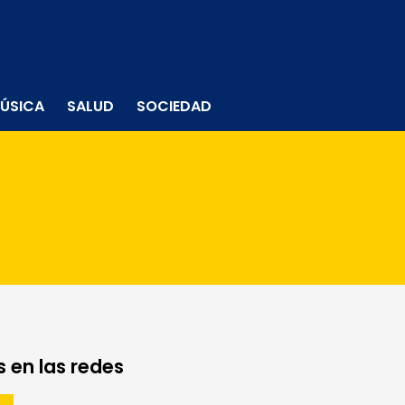
ÚSICA
SALUD
SOCIEDAD
 en las redes