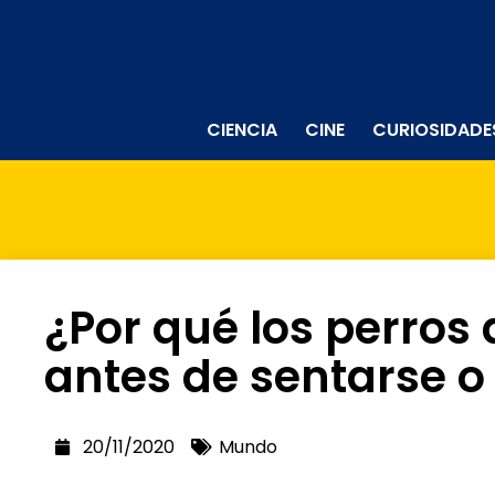
CIENCIA
CINE
CURIOSIDADE
¿Por qué los perros
antes de sentarse 
20/11/2020
Mundo