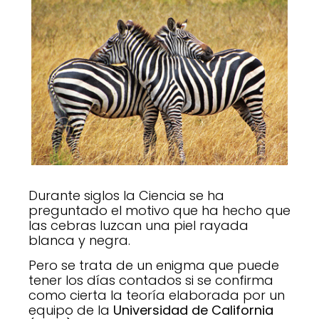
Durante siglos la Ciencia se ha
preguntado el motivo que ha hecho que
las cebras luzcan una piel rayada
blanca y negra.
Pero se trata de un enigma que puede
tener los días contados si se confirma
como cierta la teoría elaborada por un
equipo de la
Universidad de California