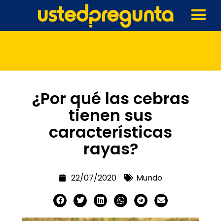
¿Por qué las cebras
tienen sus
características
rayas?
22/07/2020
Mundo