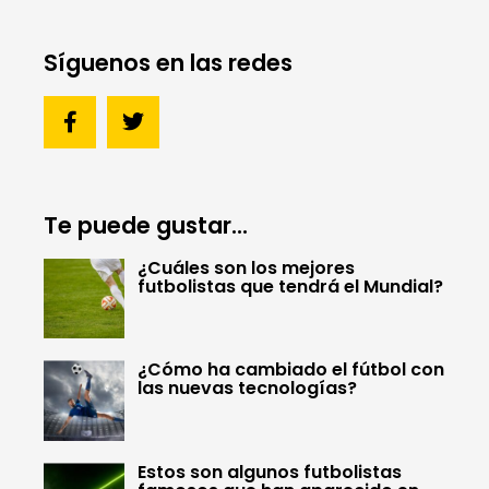
Síguenos en las redes
Te puede gustar...
¿Cuáles son los mejores
futbolistas que tendrá el Mundial?
¿Cómo ha cambiado el fútbol con
las nuevas tecnologías?
Estos son algunos futbolistas