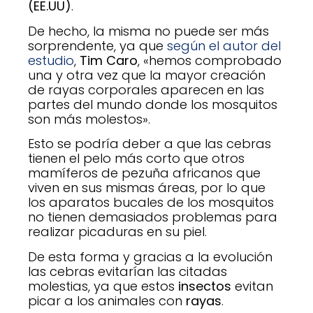
(EE.UU)
.
De hecho, la misma no puede ser más
sorprendente, ya que
según el autor del
estudio
,
Tim Caro
, «hemos comprobado
una y otra vez que la mayor creación
de rayas corporales aparecen en las
partes del mundo donde los mosquitos
son más molestos».
Esto se podría deber a que las cebras
tienen el pelo más corto que otros
mamíferos de pezuña africanos que
viven en sus mismas áreas, por lo que
los aparatos bucales de los mosquitos
no tienen demasiados problemas para
realizar picaduras en su piel.
De esta forma y gracias a la evolución
las cebras evitarían las citadas
molestias, ya que estos
insectos
evitan
picar a los animales con
rayas
.