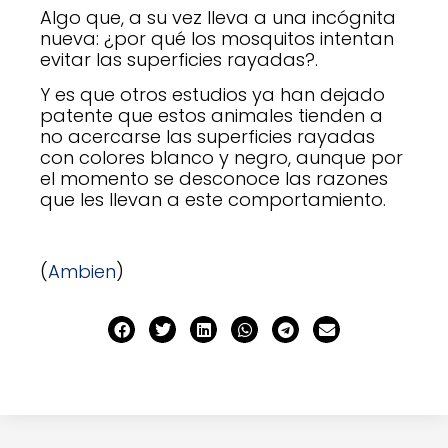
Algo que, a su vez lleva a una incógnita
nueva: ¿por qué los mosquitos intentan
evitar las superficies rayadas?.
Y es que otros estudios ya han dejado
patente que estos animales tienden a
no acercarse las superficies rayadas
con colores blanco y negro, aunque por
el momento se desconoce las razones
que les llevan a este comportamiento.
(
Ambien
)