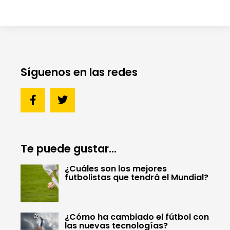
Síguenos en las redes
Te puede gustar...
¿Cuáles son los mejores
futbolistas que tendrá el Mundial?
¿Cómo ha cambiado el fútbol con
las nuevas tecnologías?