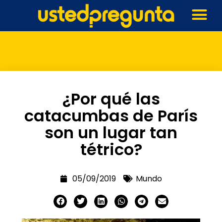
¿Por qué las
catacumbas de París
son un lugar tan
tétrico?
05/09/2019
Mundo