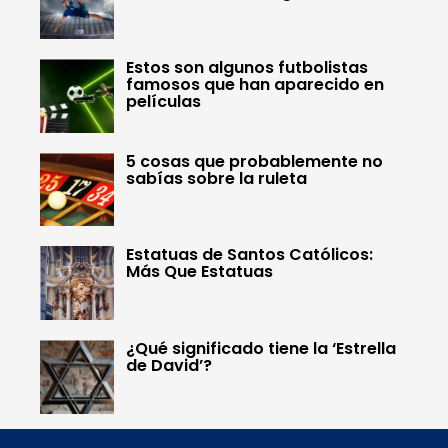
Estos son algunos futbolistas
famosos que han aparecido en
películas
5 cosas que probablemente no
sabías sobre la ruleta
Estatuas de Santos Católicos:
Más Que Estatuas
¿Qué significado tiene la ‘Estrella
de David’?