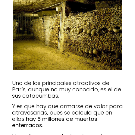
Uno de los principales atractivos de
París, aunque no muy conocido, es el de
sus catacumbas.
Y es que hay que armarse de valor para
atravesarlas, pues se calcula que en
ellas
hay 6 millones de muertos
enterrados
.