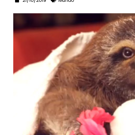
21/10/2019
Mundo