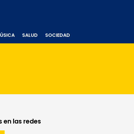
ÚSICA
SALUD
SOCIEDAD
 en las redes