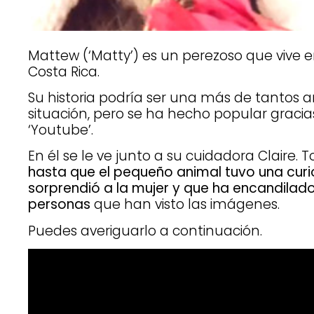
Mattew (‘Matty’) es un perezoso que vive 
Costa Rica.
Su historia podría ser una más de tantos
situación, pero se ha hecho popular gracia
‘Youtube’.
En él se le ve junto a su cuidadora Claire.
hasta que el pequeño animal tuvo una curi
sorprendió a la mujer y que ha encandilado
personas
que han visto las imágenes.
Puedes averiguarlo a continuación.