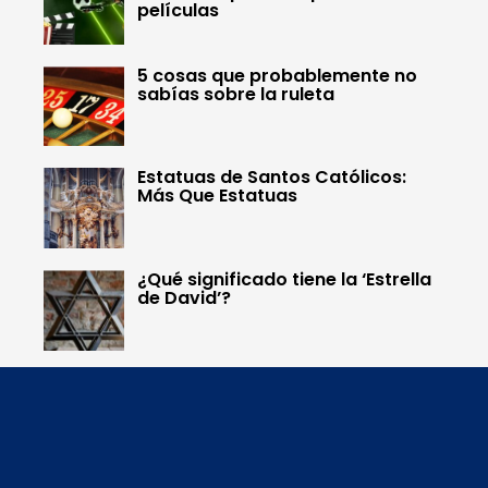
películas
5 cosas que probablemente no
sabías sobre la ruleta
Estatuas de Santos Católicos:
Más Que Estatuas
¿Qué significado tiene la ‘Estrella
de David’?