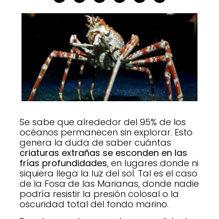
Se sabe que alrededor del 95% de los
océanos permanecen sin explorar. Esto
genera la duda de saber cuántas
criaturas extrañas se esconden en las
frías profundidades
, en lugares donde ni
siquiera llega la luz del sol. Tal es el caso
de la Fosa de las Marianas, donde nadie
podría resistir la presión colosal o la
oscuridad total del fondo marino.