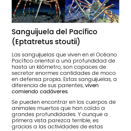
Sanguijuela del Pacífico
(Eptatretus stoutii)
Las sanguijuelas que viven en el Océano
Pacífico oriental a una profundidad de
hasta un kilómetro, son capaces de
secretar enormes cantidades de moco
en defensa propia. Estas sanguijuelas, a
diferencia de sus parientes,
viven
comiendo cadáveres
.
Se pueden encontrar en los cuerpos de
animales muertos que han caído a
grandes profundidades. Y aunque a
primera vista parezca terrible, es
gracias a las actividades de estas