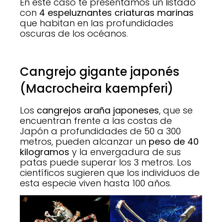
En este caso te presentamos un listado
con
4 espeluznantes criaturas marinas
que habitan en las profundidades
oscuras de los océanos.
Cangrejo gigante japonés
(Macrocheira kaempferi)
Los
cangrejos araña japoneses
, que se
encuentran frente a las costas de
Japón a profundidades de 50 a 300
metros, pueden alcanzar un
peso de 40
kilogramos
y la envergadura de sus
patas puede superar los 3 metros. Los
científicos sugieren que los individuos de
esta especie viven hasta 100 años.