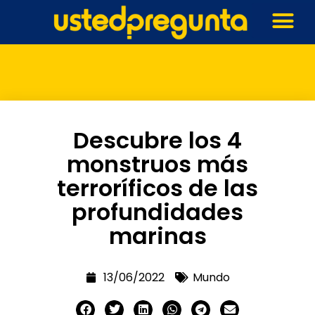
Descubre los 4
monstruos más
terroríficos de las
profundidades
marinas
13/06/2022
Mundo