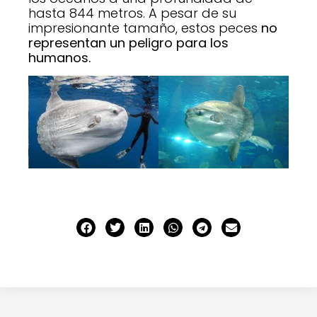
hasta 844 metros. A pesar de su
impresionante tamaño, estos peces
no
representan un peligro para los
humanos.