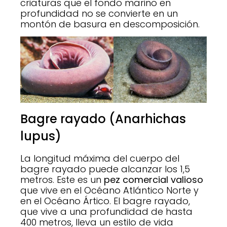
criaturas que el fondo marino en
profundidad no se convierte en un
montón de basura en descomposición.
Bagre rayado (Anarhichas
lupus)
La longitud máxima del cuerpo del
bagre rayado puede alcanzar los 1,5
metros. Este es un
pez comercial valioso
que vive en el Océano Atlántico Norte y
en el Océano Ártico. El bagre rayado,
que vive a una profundidad de hasta
400 metros, lleva un estilo de vida