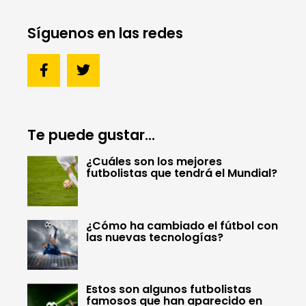
Síguenos en las redes
Te puede gustar...
¿Cuáles son los mejores
futbolistas que tendrá el Mundial?
¿Cómo ha cambiado el fútbol con
las nuevas tecnologías?
Estos son algunos futbolistas
famosos que han aparecido en