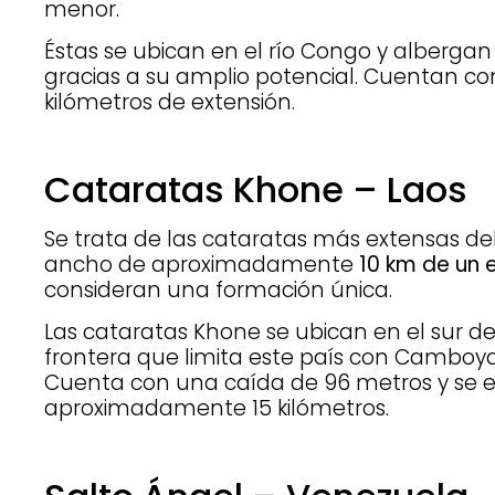
menor.
Éstas se ubican en el río Congo y albergan 
gracias a su amplio potencial. Cuentan 
kilómetros de extensión.
Cataratas Khone – Laos
Se trata de las cataratas más extensas d
ancho de aproximadamente
10 km de un 
consideran una formación única.
Las cataratas Khone se ubican en el sur de
frontera que limita este país con Camboya,
Cuenta con una caída de 96 metros y se e
aproximadamente 15 kilómetros.