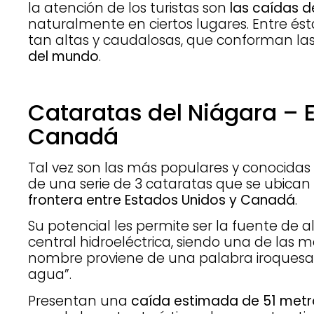
la atención de los turistas son
las caídas 
naturalmente en ciertos lugares. Entre és
tan altas y caudalosas, que conforman la
del mundo
.
Cataratas del Niágara – 
Canadá
Tal vez son las más populares y conocidas
de una serie de 3 cataratas que se ubican e
frontera entre Estados Unidos y Canadá
.
Su potencial les permite ser la fuente de
central hidroeléctrica, siendo una de las
nombre proviene de una palabra iroquesa 
agua”.
Presentan una
caída estimada de 51 metr