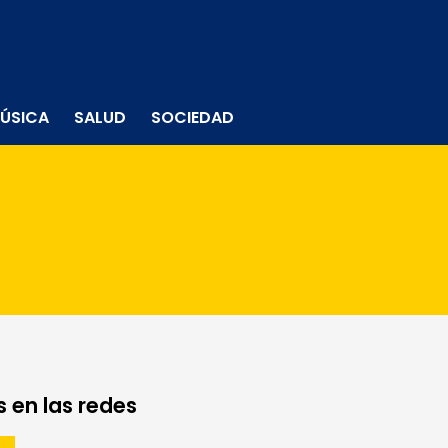
ÚSICA
SALUD
SOCIEDAD
 en las redes