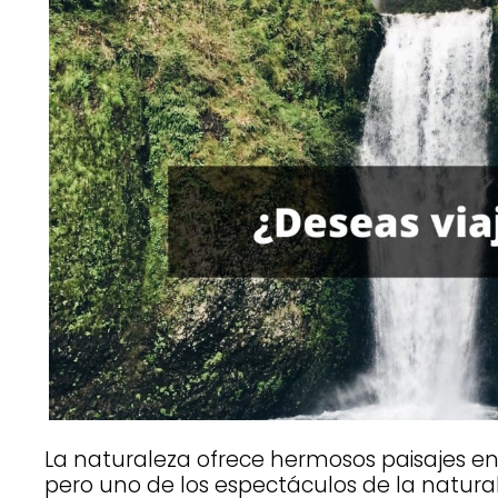
La naturaleza ofrece hermosos paisajes en
pero uno de los espectáculos de la natur