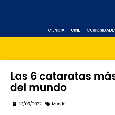
CIENCIA
CINE
CURIOSIDADE
Las 6 cataratas má
del mundo
17/03/2022
Mundo