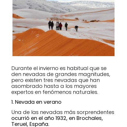
Durante el invierno es habitual que se
den nevadas de grandes magnitudes,
pero existen tres nevadas que han
asombrado hasta a los mayores
expertos en fenómenos naturales.
1. Nevada en verano
Una de las nevadas más sorprendentes
ocurrió en el año 1932, en Brochales,
Teruel, España.