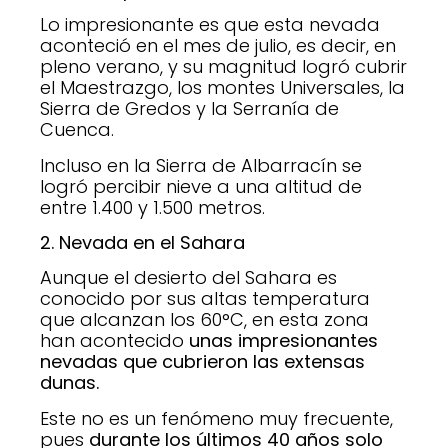
Lo impresionante es que esta nevada
aconteció en el mes de julio, es decir, en
pleno verano, y su magnitud logró cubrir
el Maestrazgo, los montes Universales, la
Sierra de Gredos y la Serranía de
Cuenca.
Incluso en la Sierra de Albarracín se
logró percibir nieve a una altitud de
entre 1.400 y 1.500 metros.
2. Nevada en el Sahara
Aunque el desierto del Sahara es
conocido por sus altas temperatura
que alcanzan los 60°C, en esta zona
han acontecido
unas impresionantes
nevadas que cubrieron las extensas
dunas.
Este no es un fenómeno muy frecuente,
pues
durante los últimos 40 años solo