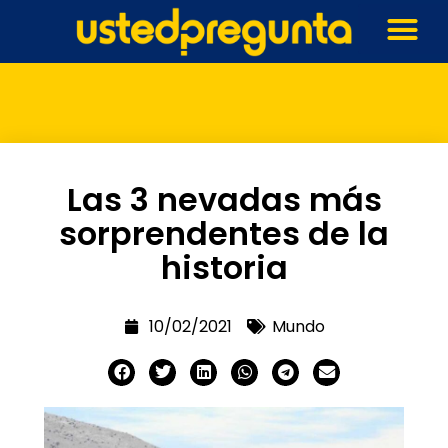
Las 3 nevadas más
sorprendentes de la
historia
10/02/2021
Mundo