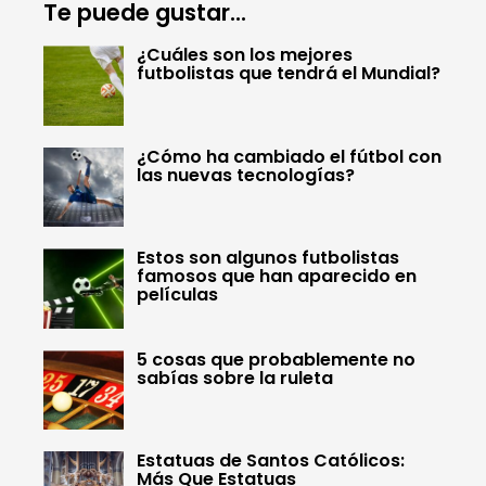
Te puede gustar...
¿Cuáles son los mejores
futbolistas que tendrá el Mundial?
¿Cómo ha cambiado el fútbol con
las nuevas tecnologías?
Estos son algunos futbolistas
famosos que han aparecido en
películas
5 cosas que probablemente no
sabías sobre la ruleta
Estatuas de Santos Católicos:
Más Que Estatuas