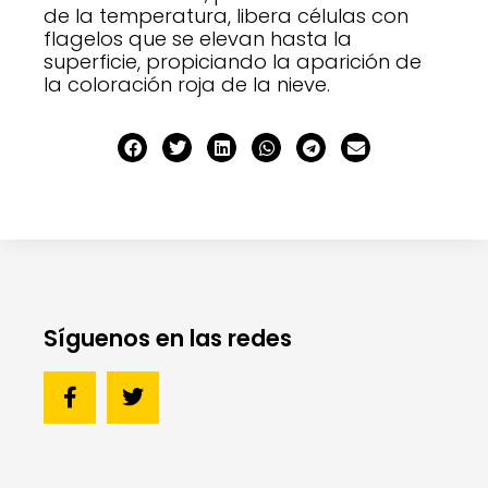
de la temperatura, libera células con
flagelos que se elevan hasta la
superficie, propiciando la aparición de
la coloración roja de la nieve.
Síguenos en las redes