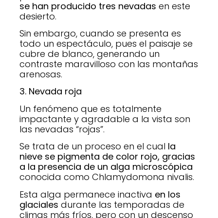
se han producido tres nevadas
en este
desierto.
Sin embargo, cuando se presenta es
todo un espectáculo, pues el paisaje se
cubre de blanco, generando un
contraste maravilloso con las montañas
arenosas.
3. Nevada roja
Un fenómeno que es totalmente
impactante y agradable a la vista son
las nevadas “rojas”.
Se trata de un proceso en el cual
la
nieve se pigmenta de color rojo, gracias
a la presencia de un alga microscópica
conocida como Chlamydomona nivalis.
Esta alga permanece inactiva
en los
glaciales
durante las temporadas de
climas más fríos, pero con un descenso