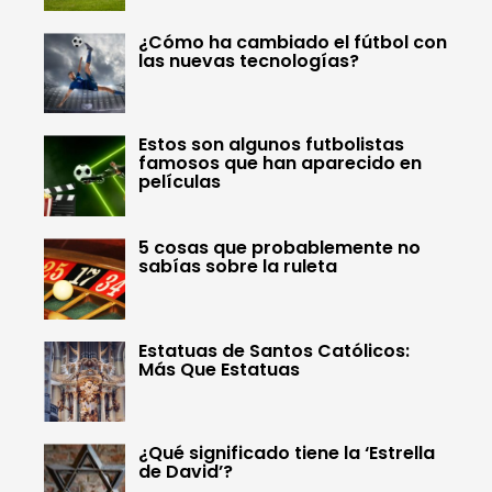
¿Cómo ha cambiado el fútbol con
las nuevas tecnologías?
Estos son algunos futbolistas
famosos que han aparecido en
películas
5 cosas que probablemente no
sabías sobre la ruleta
Estatuas de Santos Católicos:
Más Que Estatuas
¿Qué significado tiene la ‘Estrella
de David’?