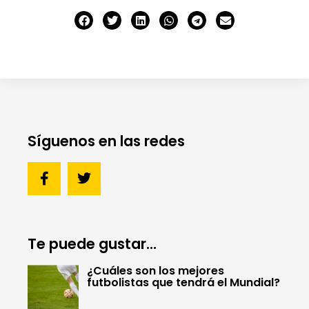
Síguenos en las redes
Te puede gustar...
¿Cuáles son los mejores
futbolistas que tendrá el Mundial?