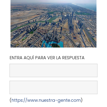
ENTRA AQUÍ PARA VER LA RESPUESTA
(
https://www.nuestra-gente.com
)