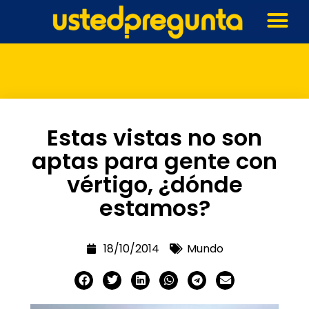
Estas vistas no son
aptas para gente con
vértigo, ¿dónde
estamos?
18/10/2014
Mundo