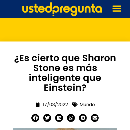
¿Es cierto que Sharon
Stone es más
inteligente que
Einstein?
17/03/2022
Mundo