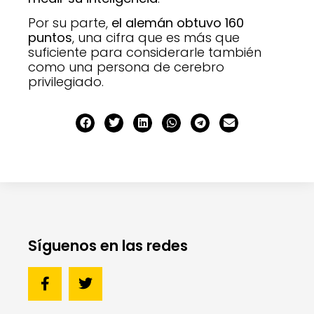
Por su parte,
el alemán obtuvo 160
puntos
, una cifra que es más que
suficiente para considerarle también
como una persona de cerebro
privilegiado.
Síguenos en las redes