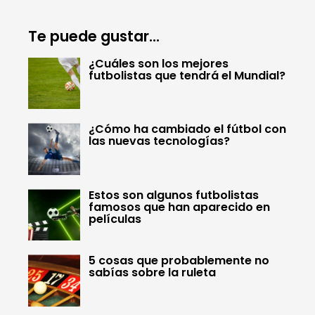
Te puede gustar...
¿Cuáles son los mejores
futbolistas que tendrá el Mundial?
¿Cómo ha cambiado el fútbol con
las nuevas tecnologías?
Estos son algunos futbolistas
famosos que han aparecido en
películas
5 cosas que probablemente no
sabías sobre la ruleta