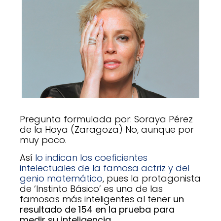
Pregunta formulada por: Soraya Pérez
de la Hoya (Zaragoza) No, aunque por
muy poco.
Así
lo indican los coeficientes
intelectuales de la famosa actriz y del
genio matemático
, pues la protagonista
de ‘Instinto Básico’ es una de las
famosas más inteligentes al tener
un
resultado de 154 en la prueba para
medir su inteligencia
.