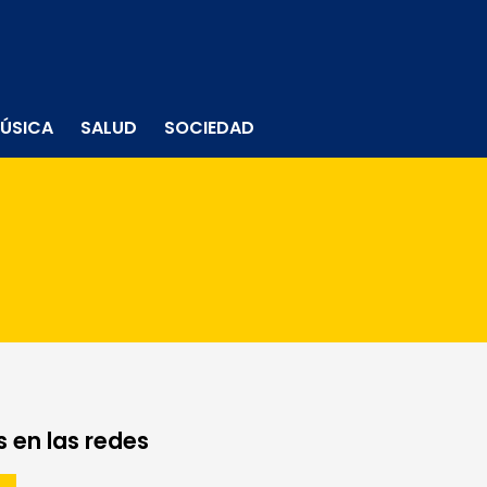
ÚSICA
SALUD
SOCIEDAD
 en las redes