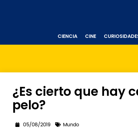
CIENCIA
CINE
CURIOSIDADE
¿Es cierto que hay 
pelo?
05/08/2019
Mundo