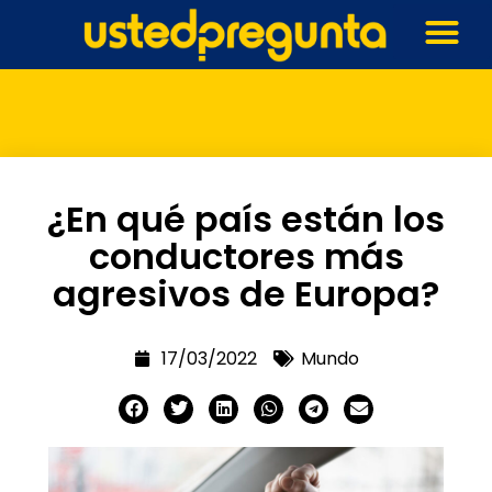
¿En qué país están los
conductores más
agresivos de Europa?
17/03/2022
Mundo