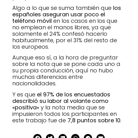
Algo a lo que se suma también que
los
españoles aseguran usar poco el
teléfono móvil
en los casos en los que
no emplean el manos libres, ya que
solamente el 24% confesó hacerlo
habitualmente, por el 31% del resto de
los europeos.
Aunque eso sí, a la hora de preguntar
sobre la nota que se pone cada uno a
su propia conducción, aquí no hubo
muchas diferencias entre
nacionalidades.
Y es que
el 97% de los encuestados
describió su labor al volante como
«positiva»
y la nota media que se
impusieron todos los participantes en
este trabajo fue de
7,8 puntos sobre 10
.