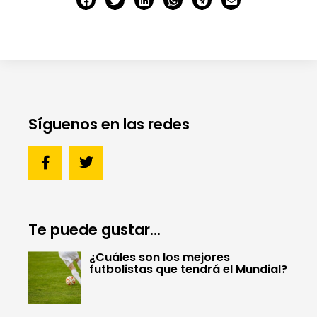
Síguenos en las redes
Te puede gustar...
¿Cuáles son los mejores
futbolistas que tendrá el Mundial?