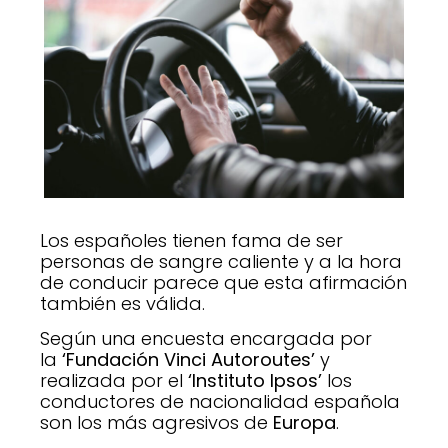
Los españoles tienen fama de ser
personas de sangre caliente y a la hora
de conducir parece que esta afirmación
también es válida.
Según una encuesta encargada por
la
‘Fundación Vinci Autoroutes’
y
realizada por el
‘Instituto Ipsos’
los
conductores de nacionalidad española
son los más agresivos de
Europa
.