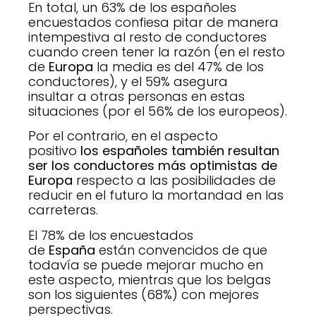
En total, un 63% de los españoles
encuestados confiesa pitar de manera
intempestiva al resto de conductores
cuando creen tener la razón (en el resto
de
Europa
la media es del 47% de los
conductores), y el 59% asegura
insultar a otras personas en estas
situaciones (por el 56% de los europeos).
Por el contrario, en el aspecto
positivo
los españoles también resultan
ser los conductores más optimistas de
Europa
respecto a las posibilidades de
reducir en el futuro la mortandad en las
carreteras.
El 78% de los encuestados
de
España
están convencidos de que
todavía se puede mejorar mucho en
este aspecto, mientras que los belgas
son los siguientes (68%) con mejores
perspectivas.