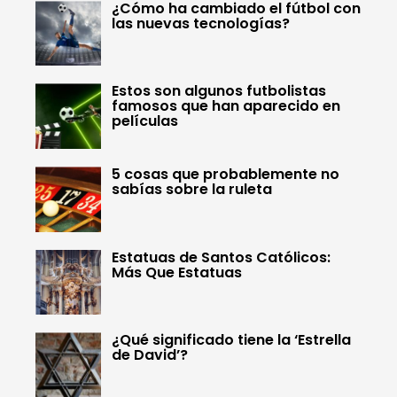
¿Cómo ha cambiado el fútbol con
las nuevas tecnologías?
Estos son algunos futbolistas
famosos que han aparecido en
películas
5 cosas que probablemente no
sabías sobre la ruleta
Estatuas de Santos Católicos:
Más Que Estatuas
¿Qué significado tiene la ‘Estrella
de David’?