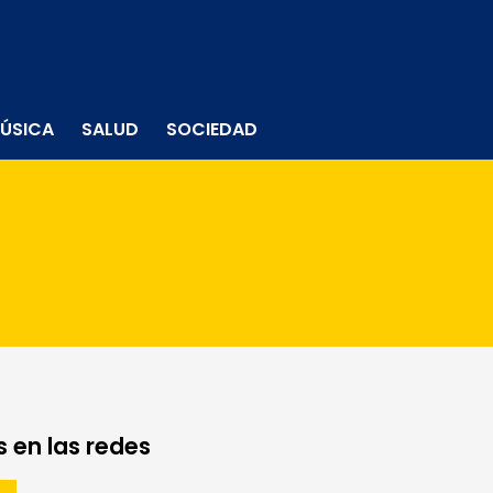
ÚSICA
SALUD
SOCIEDAD
 en las redes