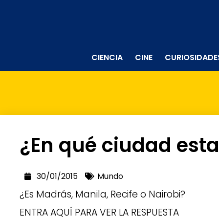
CIENCIA
CINE
CURIOSIDADE
¿En qué ciudad esta
30/01/2015
Mundo
¿Es Madrás, Manila, Recife o Nairobi?
ENTRA AQUÍ PARA VER LA RESPUESTA