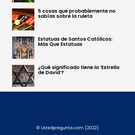
5 cosas que probablemente no
sabías sobre la ruleta
Estatuas de Santos Católicos:
Más Que Estatuas
¿Qué significado tiene la ‘Estrella
de David’?
© Ustedpregunta.com (2022)