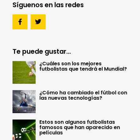
Síguenos en las redes
Te puede gustar...
¿Cuáles son los mejores
futbolistas que tendrá el Mundial?
¿Cómo ha cambiado el fútbol con
las nuevas tecnologías?
Estos son algunos futbolistas
famosos que han aparecido en
películas