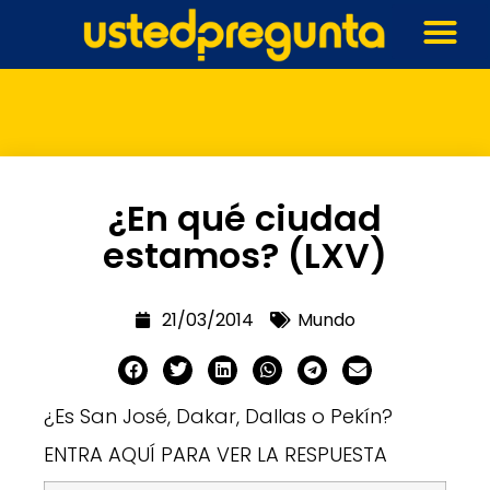
¿En qué ciudad
estamos? (LXV)
21/03/2014
Mundo
¿Es San José, Dakar, Dallas o Pekín?
ENTRA AQUÍ PARA VER LA RESPUESTA