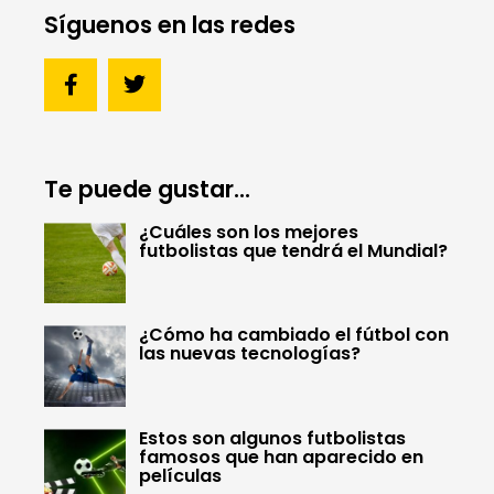
Síguenos en las redes
Te puede gustar...
¿Cuáles son los mejores
futbolistas que tendrá el Mundial?
¿Cómo ha cambiado el fútbol con
las nuevas tecnologías?
Estos son algunos futbolistas
famosos que han aparecido en
películas