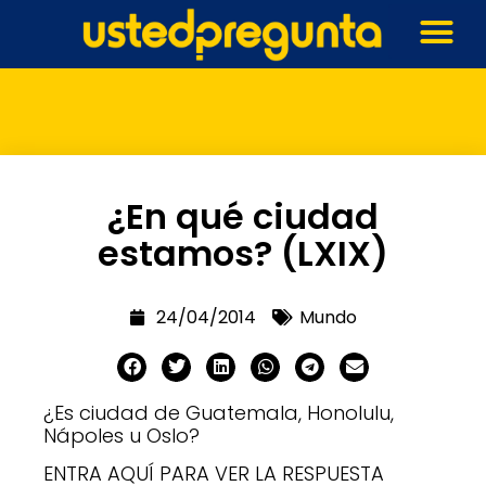
¿En qué ciudad
estamos? (LXIX)
24/04/2014
Mundo
¿Es ciudad de Guatemala, Honolulu,
Nápoles u Oslo?
ENTRA AQUÍ PARA VER LA RESPUESTA