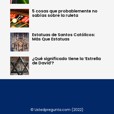
5 cosas que probablemente no
sabías sobre la ruleta
Estatuas de Santos Católicos:
Más Que Estatuas
¿Qué significado tiene la ‘Estrella
de David’?
© Ustedpregunta.com (2022)