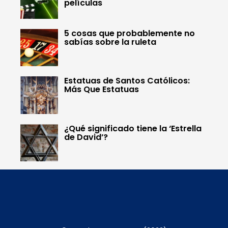
películas
5 cosas que probablemente no
sabías sobre la ruleta
Estatuas de Santos Católicos:
Más Que Estatuas
¿Qué significado tiene la ‘Estrella
de David’?