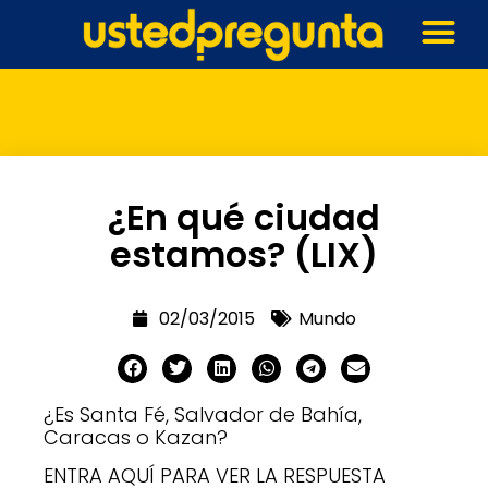
¿En qué ciudad
estamos? (LIX)
02/03/2015
Mundo
¿Es Santa Fé, Salvador de Bahía,
Caracas o Kazan?
ENTRA AQUÍ PARA VER LA RESPUESTA