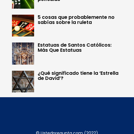
5 cosas que probablemente no
sabías sobre la ruleta
Estatuas de Santos Católicos:
Más Que Estatuas
¿Qué significado tiene la ‘Estrella
de David’?
© Ustedpregunta.com (2022)