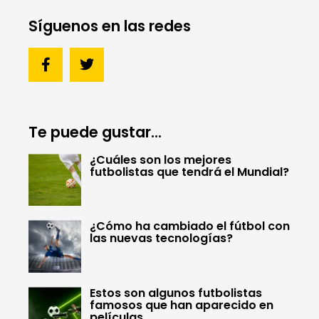
Síguenos en las redes
Te puede gustar...
¿Cuáles son los mejores
futbolistas que tendrá el Mundial?
¿Cómo ha cambiado el fútbol con
las nuevas tecnologías?
Estos son algunos futbolistas
famosos que han aparecido en
películas