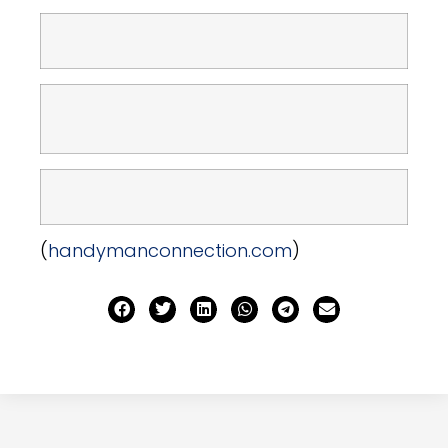
(
handymanconnection.com
)