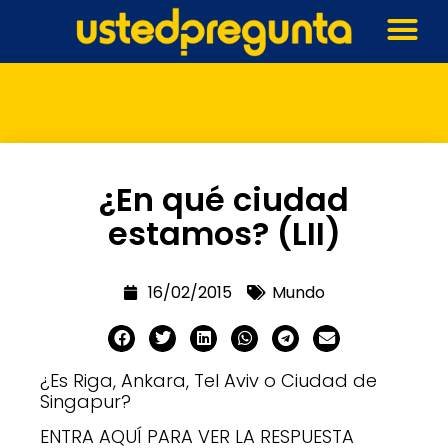
¿En qué ciudad
estamos? (LII)
16/02/2015
Mundo
¿Es Riga, Ankara, Tel Aviv o Ciudad de
Singapur?
ENTRA AQUÍ PARA VER LA RESPUESTA