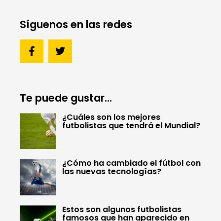
Síguenos en las redes
Te puede gustar...
¿Cuáles son los mejores
futbolistas que tendrá el Mundial?
¿Cómo ha cambiado el fútbol con
las nuevas tecnologías?
Estos son algunos futbolistas
famosos que han aparecido en