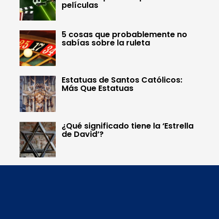
películas
5 cosas que probablemente no
sabías sobre la ruleta
Estatuas de Santos Católicos:
Más Que Estatuas
¿Qué significado tiene la ‘Estrella
de David’?