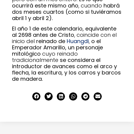
ocurrirá este mismo año
, cuando
habrá
dos meses cuartos (como si tuviéramos
abril 1 y abril 2).
El año 1 de este calendario, equivalente
al 2698 antes de Cristo
, coincide con el
inicio del
reinado
de
Huangdi
,
o el
Emperador Amarillo, un personaje
mitológico
cuyo reinado
tradicionalmente
se considera el
introductor de avances como el arco y
flecha, la escritura, y los carros y barcos
de madera.