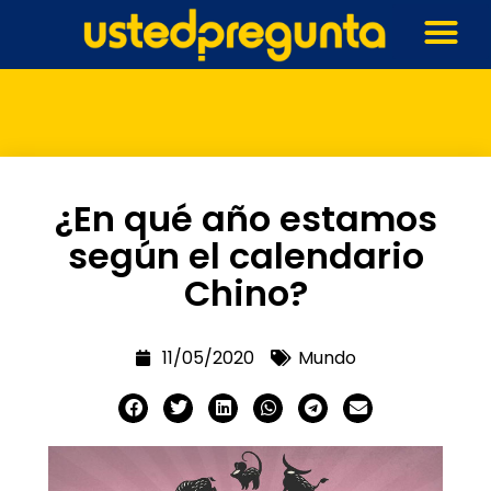
¿En qué año estamos
según el calendario
Chino?
11/05/2020
Mundo