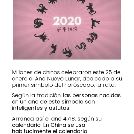
Millones de chinos celebraron este 25 de
enero el Año Nuevo Lunar, dedicado a su
primer símbolo del horóscopo, la rata.
Según la tradición,
las personas nacidas
en un año de este símbolo son
inteligentes y astutas.
Arranca así
el año 4718, según su
calendario
. En
China se usa
habitualmente el calendario