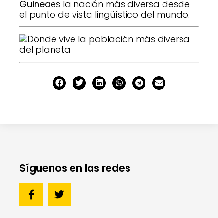
Guinea
es la nación más diversa desde
el punto de vista lingüístico del mundo.
Síguenos en las redes