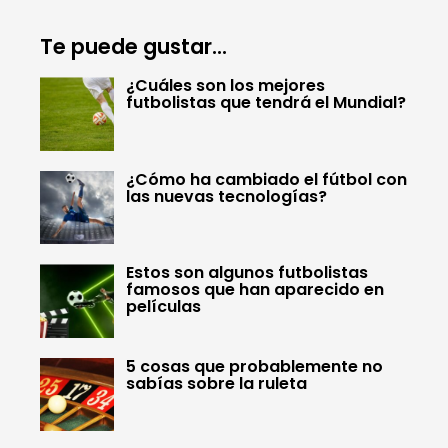
Te puede gustar...
¿Cuáles son los mejores
futbolistas que tendrá el Mundial?
¿Cómo ha cambiado el fútbol con
las nuevas tecnologías?
Estos son algunos futbolistas
famosos que han aparecido en
películas
5 cosas que probablemente no
sabías sobre la ruleta