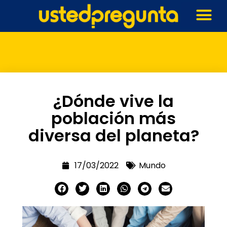
¿Dónde vive la
población más
diversa del planeta?
17/03/2022
Mundo