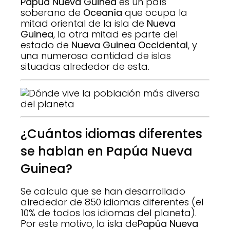
Papúa Nueva Guinea
es un país
soberano de
Oceanía
que ocupa la
mitad oriental de la isla de
Nueva
Guinea
, la otra mitad es parte del
estado de
Nueva Guinea Occidental
, y
una numerosa cantidad de islas
situadas alrededor de esta.
¿Cuántos idiomas diferentes
se hablan en Papúa Nueva
Guinea?
Se calcula que se han desarrollado
alrededor de 850 idiomas diferentes (el
10% de todos los idiomas del planeta).
Por este motivo, la isla de
Papúa Nueva