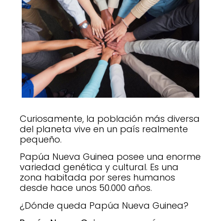
Curiosamente, la población más diversa
del planeta vive en un país realmente
pequeño.
Papúa Nueva Guinea posee una enorme
variedad genética y cultural. Es una
zona habitada por seres humanos
desde hace unos 50.000 años.
¿Dónde queda Papúa Nueva Guinea?