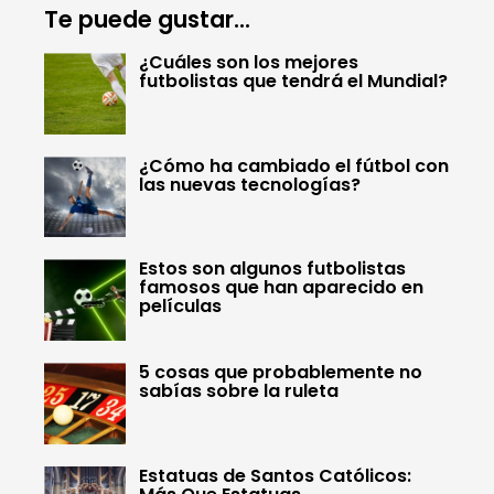
Te puede gustar...
¿Cuáles son los mejores
futbolistas que tendrá el Mundial?
¿Cómo ha cambiado el fútbol con
las nuevas tecnologías?
Estos son algunos futbolistas
famosos que han aparecido en
películas
5 cosas que probablemente no
sabías sobre la ruleta
Estatuas de Santos Católicos: