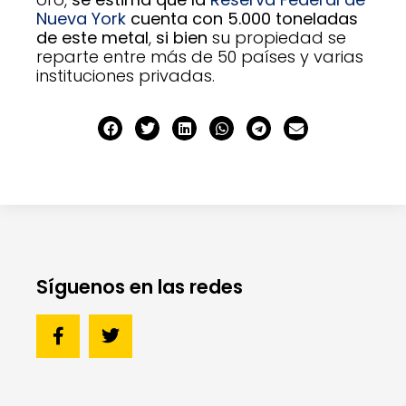
Nueva York
cuenta con 5.000 toneladas
de este metal
,
si bien
su propiedad se
reparte entre más de 50 países y varias
instituciones privadas.
Síguenos en las redes