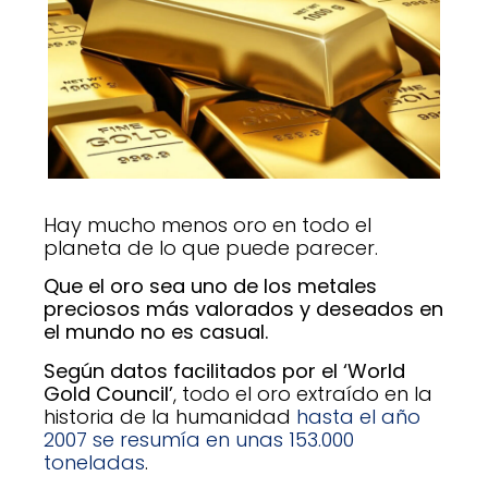
Hay mucho menos oro en todo el
planeta de lo que puede parecer.
Que el oro sea uno de los metales
preciosos más valorados y deseados en
el mundo no es casual.
Según datos facilitados por el ‘World
Gold Council’
, todo el oro extraído en la
historia de la humanidad
hasta el año
2007 se resumía en unas 153.000
toneladas
.