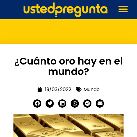
¿Cuánto oro hay en el
mundo?
19/03/2022
Mundo