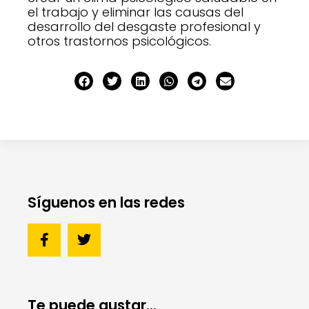
el trabajo y eliminar las causas del
desarrollo del desgaste profesional y
otros trastornos psicológicos.
Síguenos en las redes
Te puede gustar...