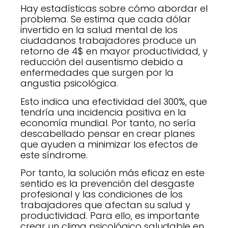
Hay estadísticas sobre cómo abordar el
problema. Se estima que cada dólar
invertido en la salud mental de los
ciudadanos trabajadores produce un
retorno de 4$ en mayor productividad, y
reducción del ausentismo debido a
enfermedades que surgen por la
angustia psicológica.
Esto indica una efectividad del 300%, que
tendría una incidencia positiva en la
economía mundial. Por tanto, no sería
descabellado pensar en crear planes
que ayuden a minimizar los efectos de
este síndrome.
Por tanto, la solución más eficaz en este
sentido es la prevención del desgaste
profesional y las condiciones de los
trabajadores que afectan su salud y
productividad. Para ello, es importante
crear un clima psicológico saludable en