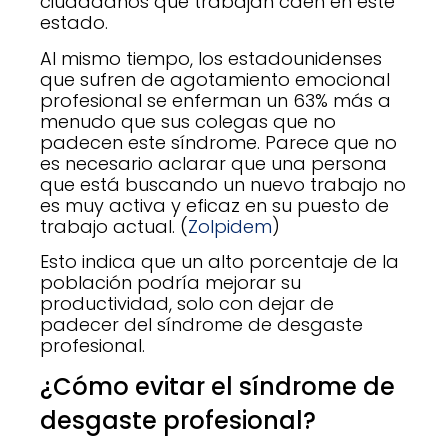
ciudadanos que trabajan caen en este
estado.
Al mismo tiempo, los estadounidenses
que sufren de agotamiento emocional
profesional se enferman un 63% más a
menudo que sus colegas que no
padecen este síndrome. Parece que no
es necesario aclarar que una persona
que está buscando un nuevo trabajo no
es muy activa y eficaz en su puesto de
trabajo actual. (
Zolpidem
)
Esto indica que un alto porcentaje de la
población podría mejorar su
productividad, solo con dejar de
padecer del síndrome de desgaste
profesional.
¿Cómo evitar el síndrome de
desgaste profesional?