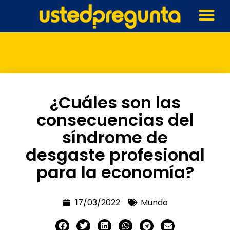
¿Cuáles son las
consecuencias del
síndrome de
desgaste profesional
para la economía?
17/03/2022
Mundo