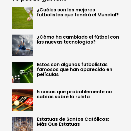
¿Cuáles son los mejores
futbolistas que tendrá el Mundial?
¿Cómo ha cambiado el fútbol con
las nuevas tecnologías?
Estos son algunos futbolistas
famosos que han aparecido en
películas
5 cosas que probablemente no
sabías sobre la ruleta
Estatuas de Santos Católicos:
Más Que Estatuas