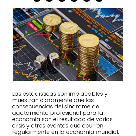
Las estadísticas son implacables y
muestran claramente que las
consecuencias del síndrome de
agotamiento profesional para la
economía son el resultado de varias
crisis y otros eventos que ocurren
regularmente en la economía mundial.