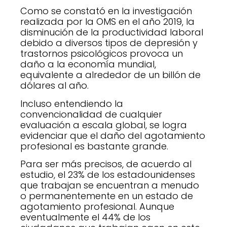
Como se constató en la investigación
realizada por la OMS en el año 2019, la
disminución de la productividad laboral
debido a diversos tipos de depresión y
trastornos psicológicos provoca un
daño a la economía mundial,
equivalente a alrededor de un billón de
dólares al año.
Incluso entendiendo la
convencionalidad de cualquier
evaluación a escala global, se logra
evidenciar que el daño del agotamiento
profesional es bastante grande.
Para ser más precisos, de acuerdo al
estudio, el 23% de los estadounidenses
que trabajan se encuentran a menudo
o permanentemente en un estado de
agotamiento profesional. Aunque
eventualmente el 44% de los