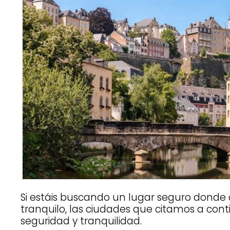
Si estáis buscando un lugar seguro donde co
tranquilo, las ciudades que citamos a con
seguridad y tranquilidad.