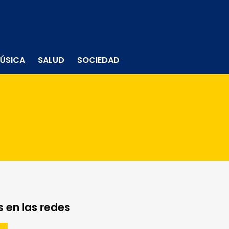
ÚSICA
SALUD
SOCIEDAD
 en las redes