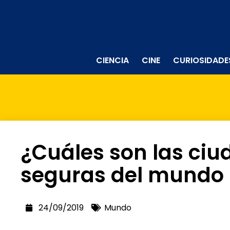
CIENCIA
CINE
CURIOSIDADE
¿Cuáles son las ci
seguras del mundo p
24/09/2019
Mundo