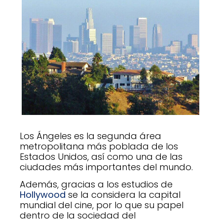
Los Ángeles es la segunda área
metropolitana más poblada de los
Estados Unidos, así como una de las
ciudades más importantes del mundo.
Además, gracias a los estudios de
Hollywood
se la considera la capital
mundial del cine, por lo que su papel
dentro de la sociedad del