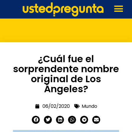
¿Cuál fue el
sorprendente nombre
original de Los
Ángeles?
06/02/2020
Mundo