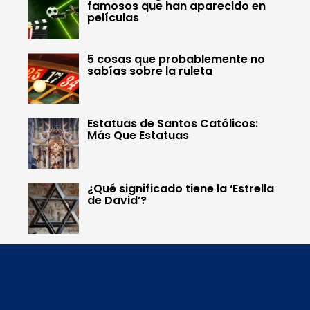
famosos que han aparecido en
películas
5 cosas que probablemente no
sabías sobre la ruleta
Estatuas de Santos Católicos:
Más Que Estatuas
¿Qué significado tiene la ‘Estrella
de David’?