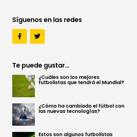
Síguenos en las redes
Te puede gustar...
¿Cuáles son los mejores
futbolistas que tendrá el Mundial?
¿Cómo ha cambiado el fútbol con
las nuevas tecnologías?
Estos son algunos futbolistas