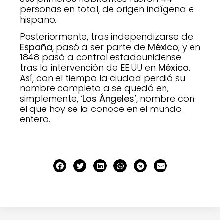
personas en total, de origen indígena e
hispano.
Posteriormente, tras independizarse de
España
, pasó a ser parte de
México
; y en
1848 pasó a control estadounidense
tras la intervención de EE.UU en
México
.
Así, con el tiempo la ciudad perdió su
nombre completo a se quedó en,
simplemente,
‘Los Ángeles’
, nombre con
el que hoy se la conoce en el mundo
entero.