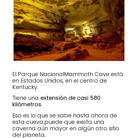
El Parque NacionalMammoth Cave está
en Estados Unidos, en el centro de
Kentucky.
Tiene una
extensión de casi 580
kilómetros
.
Eso es lo que se sabe hasta ahora de
esta cueva,puede que exista una
caverna aún mayor en algún otro sitio
del planeta.