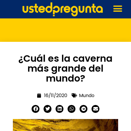
¿Cuál es la caverna
más grande del
mundo?
16/11/2020
Mundo