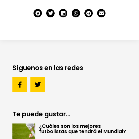
Síguenos en las redes
Te puede gustar...
¿Cuáles son los mejores
futbolistas que tendrá el Mundial?