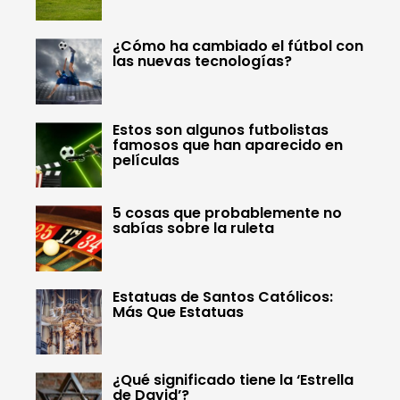
¿Cómo ha cambiado el fútbol con
las nuevas tecnologías?
Estos son algunos futbolistas
famosos que han aparecido en
películas
5 cosas que probablemente no
sabías sobre la ruleta
Estatuas de Santos Católicos:
Más Que Estatuas
¿Qué significado tiene la ‘Estrella
de David’?