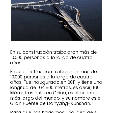
En su construcción trabajaron más de
10.000 personas a lo largo de cuatro
años.
En su construcción trabajaron más de
10.000 personas a lo largo de cuatro
años. Fue inaugurado en 2011, y tiene una
longitud de 164.800 metros, es decir, 160
kilómetros. Está en China, es el puente
más largo del mundo, y su nombre es el
Gran Puente de Danyang-Kunshan.
Para que nos hagamos una idea de su