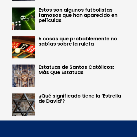
Estos son algunos futbolistas
famosos que han aparecido en
películas
5 cosas que probablemente no
sabías sobre la ruleta
Estatuas de Santos Católicos:
Más Que Estatuas
¿Qué significado tiene la ‘Estrella
de David’?