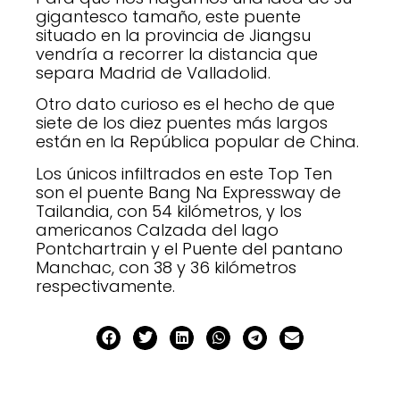
gigantesco tamaño, este puente
situado en la provincia de Jiangsu
vendría a recorrer la distancia que
separa Madrid de Valladolid.
Otro dato curioso es el hecho de que
siete de los diez puentes más largos
están en la República popular de China.
Los únicos infiltrados en este Top Ten
son el puente Bang Na Expressway de
Tailandia, con 54 kilómetros, y los
americanos Calzada del lago
Pontchartrain y el Puente del pantano
Manchac, con 38 y 36 kilómetros
respectivamente.