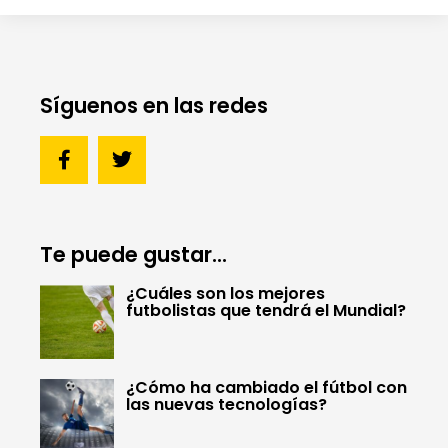
Síguenos en las redes
Te puede gustar...
¿Cuáles son los mejores
futbolistas que tendrá el Mundial?
¿Cómo ha cambiado el fútbol con
las nuevas tecnologías?