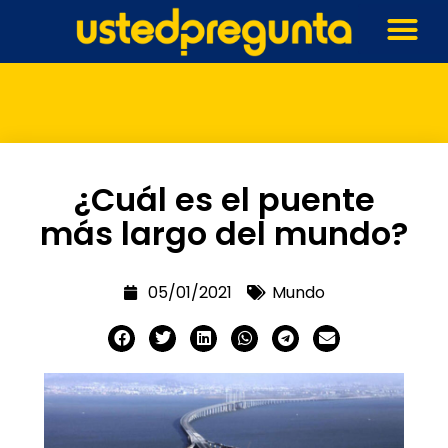
¿Cuál es el puente
más largo del mundo?
05/01/2021
Mundo