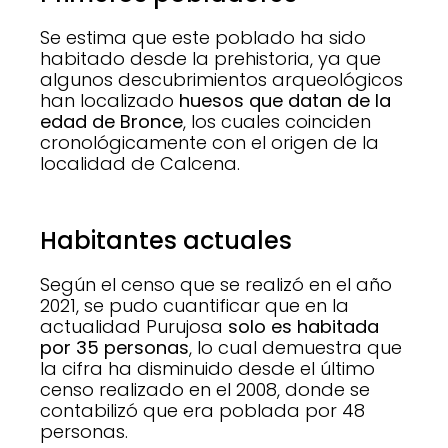
Se estima que este poblado ha sido
habitado desde la prehistoria, ya que
algunos descubrimientos arqueológicos
han localizado
huesos que datan de la
edad de Bronce
, los cuales coinciden
cronológicamente con el origen de la
localidad de Calcena.
Habitantes actuales
Según el censo que se realizó en el año
2021, se pudo cuantificar que en la
actualidad Purujosa
solo es habitada
por
35 personas
, lo cual demuestra que
la cifra ha disminuido desde el último
censo realizado en el 2008, donde se
contabilizó que era poblada por 48
personas.