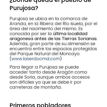
Purujosa?
Purujosa se ubica en la comarca de
Aranda, en la Ribera del Río Isuela, por el
área del nacimiento del mismo. Es
conocida por ser la
última localidad
aragonesa antes de las Tierras Sorianas
.
Además, gran parte de su dimensión se
encuentra entre los espacios protegidos
del Parque Natural del Moncayo.
(
www.laserdocmd.com
)
Para llegar a Purujosa se puede
acceder tanto desde Aragón como
desde Soria, aunque ambos accesos
son difíciles ya que se debe ir por
carreteras de montaña.
Primeros pobladores