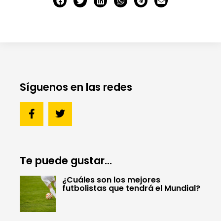
Síguenos en las redes
Te puede gustar...
¿Cuáles son los mejores
futbolistas que tendrá el Mundial?