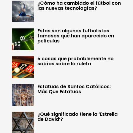
¿Cómo ha cambiado el fútbol con
las nuevas tecnologías?
Estos son algunos futbolistas
famosos que han aparecido en
películas
5 cosas que probablemente no
sabías sobre la ruleta
Estatuas de Santos Católicos:
Más Que Estatuas
¿Qué significado tiene la ‘Estrella
de David’?