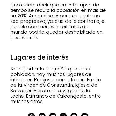
Esto quiere decir que
en este lapso de
tiempo se redujo la población en más de
un 20%.
Aunque se espera que esto no
sea progresivo, ya que de lo contrario, el
pueblo con menos habitantes del
mundo podría quedar deshabitado en
pocos años.
Lugares de interés
Sin importar lo pequeña que es su
población, hay muchos lugares de
interés en Purujosa, como lo son: Ermita
de la Virgen de Constantín, Iglesia del
Salvador, Peirón de la Virgen de la
Leche, Barranco de Valcongosto, entre
muchos otros.