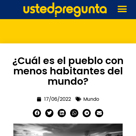
¿Cuál es el pueblo con
menos habitantes del
mundo?
17/06/2022
Mundo