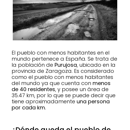
El pueblo con menos habitantes en el
mundo pertenece a España. Se trata de
la población de
Purujosa
, ubicado en la
provincia de Zaragoza. Es considerado
como el pueblo con menos habitantes
del mundo ya que cuenta con
menos
de 40 residentes
, y posee un área de
35.47 km, por lo que se puede decir que
tiene aproximadamente
una persona
por cada km.
¿Dónde queda el pueblo de