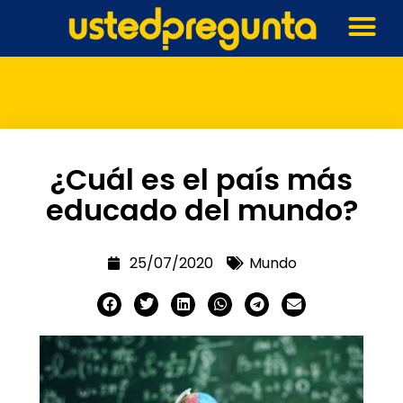
¿Cuál es el país más
educado del mundo?
25/07/2020
Mundo