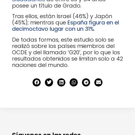
posee un título de Grado.
Tras ellos, están Israel (46%) y Japón
(45%); mientras que
España figura en el
decimoctavo lugar con un 31%
.
De todas formas, este estudio solo se
realizó sobre los países miembros del
OCDE y del llamado ‘G20’, por lo que los
resultados obtenidos se limitan solo a 42
naciones del mundo.