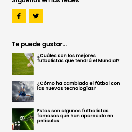
Síguenos en las redes
Te puede gustar...
¿Cuáles son los mejores
futbolistas que tendrá el Mundial?
¿Cómo ha cambiado el fútbol con
las nuevas tecnologías?
Estos son algunos futbolistas
famosos que han aparecido en
películas