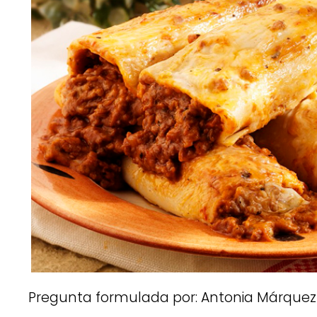
Pregunta formulada por: Antonia Márquez 