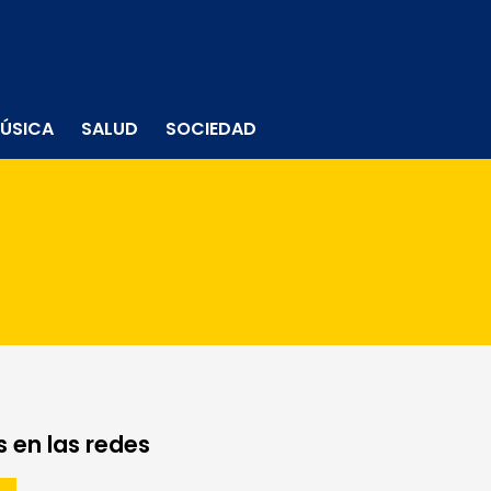
ÚSICA
SALUD
SOCIEDAD
 en las redes