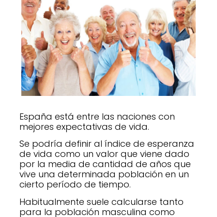
España está entre las naciones con
mejores expectativas de vida.
Se podría definir al índice de esperanza
de vida como un valor que viene dado
por la media de cantidad de años que
vive una determinada población en un
cierto período de tiempo.
Habitualmente suele calcularse tanto
para la población masculina como