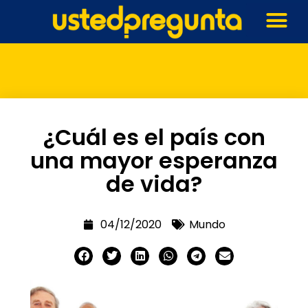
¿Cuál es el país con
una mayor esperanza
de vida?
04/12/2020
Mundo