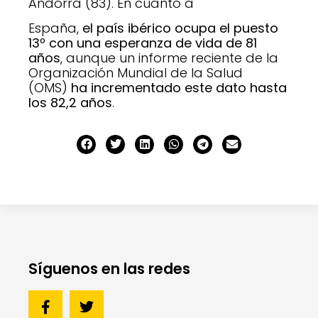
Andorra (83). En cuanto a
España,
el país ibérico ocupa el puesto
13º con una esperanza de vida de 81
años
, aunque un informe reciente de la
Organización Mundial de la Salud
(OMS)
ha incrementado este dato hasta
los 82,2 años
.
Síguenos en las redes