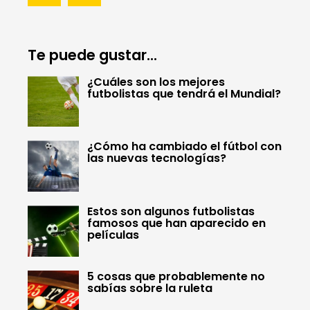
Te puede gustar...
¿Cuáles son los mejores
futbolistas que tendrá el Mundial?
¿Cómo ha cambiado el fútbol con
las nuevas tecnologías?
Estos son algunos futbolistas
famosos que han aparecido en
películas
5 cosas que probablemente no
sabías sobre la ruleta