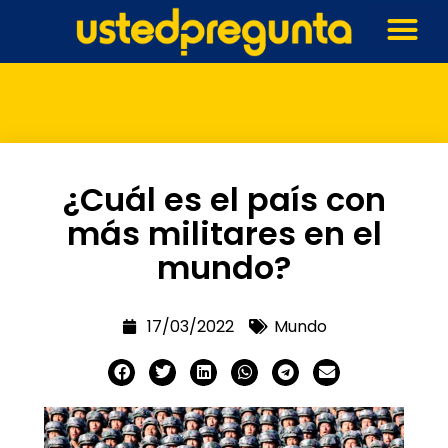
¿Cuál es el país con
más militares en el
mundo?
17/03/2022
Mundo