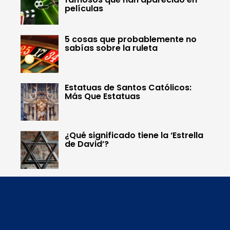
películas
5 cosas que probablemente no
sabías sobre la ruleta
Estatuas de Santos Católicos:
Más Que Estatuas
¿Qué significado tiene la ‘Estrella
de David’?