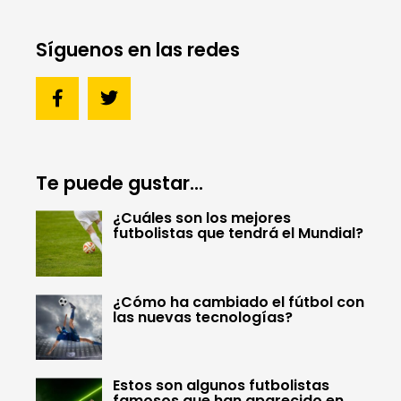
Síguenos en las redes
Te puede gustar...
¿Cuáles son los mejores
futbolistas que tendrá el Mundial?
¿Cómo ha cambiado el fútbol con
las nuevas tecnologías?
Estos son algunos futbolistas
famosos que han aparecido en