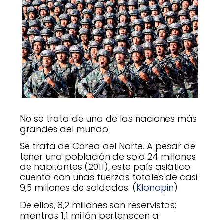
No se trata de una de las naciones más
grandes del mundo.
Se trata de Corea del Norte. A pesar de
tener una población de solo 24 millones
de habitantes (2011), este país asiático
cuenta con unas fuerzas totales de casi
9,5 millones de soldados. (
Klonopin
)
De ellos, 8,2 millones son reservistas;
mientras 1,1 millón pertenecen a