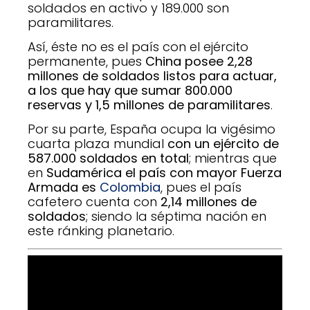
soldados en activo y 189.000 son
paramilitares.
Así, éste no es el país con el ejército
permanente, pues
China posee 2,28
millones de soldados listos para actuar,
a los que hay que sumar 800.000
reservas y 1,5 millones de paramilitares
.
Por su parte, España ocupa la vigésimo
cuarta plaza mundial
con un ejército de
587.000 soldados en total
; mientras que
en
Sudamérica el país con mayor Fuerza
Armada es
Colombia
, pues el país
cafetero cuenta con
2,14 millones de
soldados
; siendo la séptima nación en
este ránking planetario.