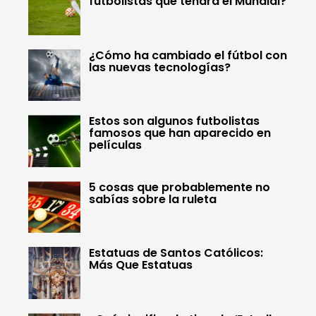
futbolistas que tendrá el Mundial?
¿Cómo ha cambiado el fútbol con
las nuevas tecnologías?
Estos son algunos futbolistas
famosos que han aparecido en
películas
5 cosas que probablemente no
sabías sobre la ruleta
Estatuas de Santos Católicos:
Más Que Estatuas