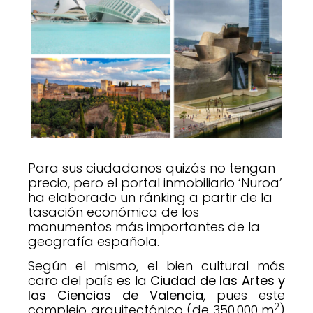
Para sus ciudadanos quizás no tengan
precio, pero el portal inmobiliario ‘Nuroa’
ha elaborado un ránking a partir de la
tasación económica de los
monumentos más importantes de la
geografía española.
Según el mismo, el bien cultural más
caro del país es la
Ciudad de las Artes y
las Ciencias de Valencia
, pues este
2
complejo arquitectónico (de 350.000 m
)