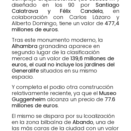
diseñado en los 90 por
Santiago
Calatrava y Félix Candela
, en
colaboración con Carlos Lázaro y
Alberto Domingo, tiene un valor de
477,4
millones de euros
.
Tras este monumento moderno, la
Alhambra
granadina aparece en
segundo lugar de la clasificación
merced a un valor de
139,6 millones de
euros, el cual no incluye los jardines del
Generalife
situados en su mismo
espacio.
Y completa el podio otra construcción
relativamente reciente, ya que el
Museo
Guggenheim
alcanza un precio de
77.6
millones de euros
.
El mismo se dispara por su lcoalización
en la zona bilbaína de
Abando
, una de
las más caras de la ciudad con un valor