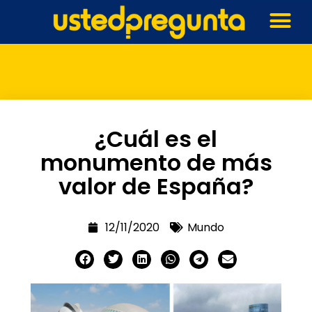
¿Cuál es el
monumento de más
valor de España?
12/11/2020
Mundo