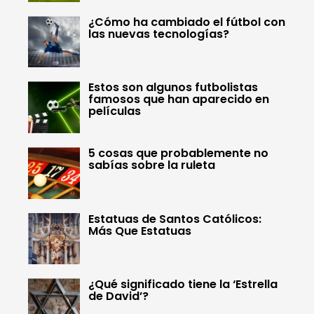
¿Cómo ha cambiado el fútbol con
las nuevas tecnologías?
Estos son algunos futbolistas
famosos que han aparecido en
películas
5 cosas que probablemente no
sabías sobre la ruleta
Estatuas de Santos Católicos:
Más Que Estatuas
¿Qué significado tiene la ‘Estrella
de David’?