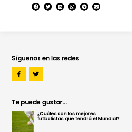
Síguenos en las redes
Te puede gustar...
¿Cuáles son los mejores
futbolistas que tendrá el Mundial?