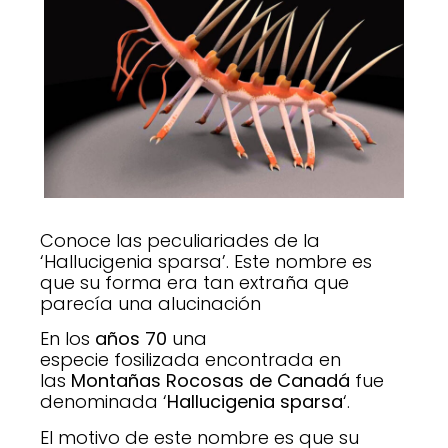
Conoce las peculiariades de la
‘Hallucigenia sparsa’. Este nombre es
que su forma era tan extraña que
parecía una alucinación
En los
años 70
una
especie fosilizada encontrada en
las
Montañas Rocosas de Canadá
fue
denominada ‘
Hallucigenia sparsa
‘.
El motivo de este nombre es que su