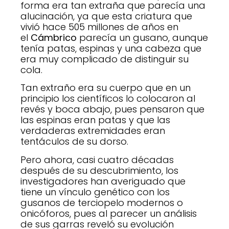
forma era tan extraña que parecía una
alucinación, ya que esta criatura que
vivió hace 505 millones de años en
el
Cámbrico
parecía un gusano, aunque
tenía patas, espinas y una cabeza que
era muy complicado de distinguir su
cola.
Tan extraño era su cuerpo que en un
principio los científicos lo colocaron al
revés y boca abajo, pues pensaron que
las espinas eran patas y que las
verdaderas extremidades eran
tentáculos de su dorso.
Pero ahora, casi cuatro décadas
después de su descubrimiento, los
investigadores han averiguado que
tiene un vínculo genético con los
gusanos de terciopelo modernos o
onicóforos, pues al parecer un análisis
de sus garras reveló su evolución