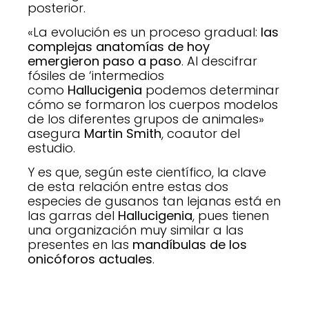
posterior.
«La evolución es un proceso gradual:
las
complejas anatomías de hoy
emergieron paso a paso
. Al descifrar
fósiles de ‘intermedios
como
Hallucigenia
podemos determinar
cómo se formaron los cuerpos modelos
de los diferentes grupos de animales»
asegura
Martin Smith
, coautor del
estudio.
Y es que, según este científico, la clave
de esta relación entre estas dos
especies de gusanos tan lejanas está en
las garras del
Hallucigenia
, pues tienen
una organización muy similar a las
presentes en las
mandíbulas de los
onicóforos actuales
.