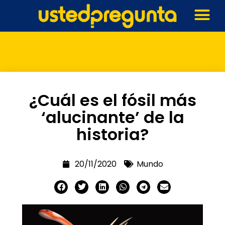
¿Cuál es el fósil más
‘alucinante’ de la
historia?
20/11/2020
Mundo