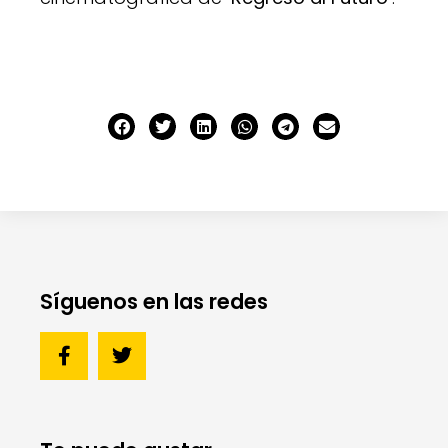
Síguenos en las redes