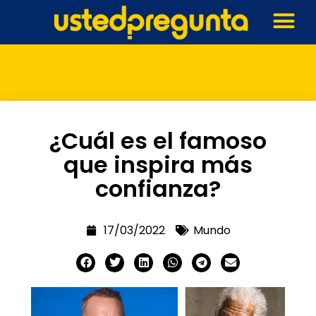
¿Cuál es el famoso
que inspira más
confianza?
17/03/2022
Mundo