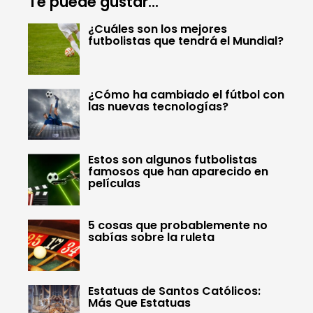
Te puede gustar...
¿Cuáles son los mejores
futbolistas que tendrá el Mundial?
¿Cómo ha cambiado el fútbol con
las nuevas tecnologías?
Estos son algunos futbolistas
famosos que han aparecido en
películas
5 cosas que probablemente no
sabías sobre la ruleta
Estatuas de Santos Católicos:
Más Que Estatuas