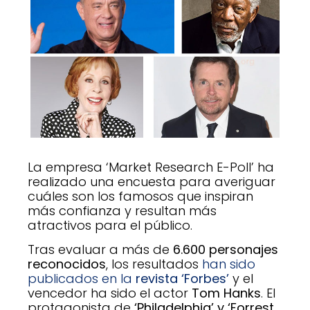
La empresa ‘Market Research E-Poll’ ha
realizado una encuesta para averiguar
cuáles son los famosos que inspiran
más confianza y resultan más
atractivos para el público.
Tras evaluar a más de
6.600 personajes
reconocidos
, los resultados
han sido
publicados en la
revista ‘Forbes’
y el
vencedor ha sido el actor
Tom Hanks
. El
protagonista de
‘Philadelphia’ y ‘Forrest