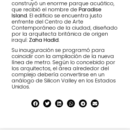
construyó un enorme parque acuático,
que recibió el nombre de
Paradise
Island
. El edificio se encuentra justo
enfrente del Centro de Arte
Contemporáneo de la ciudad, diseñado
por la arquitecta británica de origen
iraquí:
Zaha Hadid
.
Su inauguración se programó para
coincidir con la ampliación de la nueva
línea de metro. Según lo concebido por
los arquitectos, el área alrededor del
complejo debería convertirse en un
análogo de Silicon Valley en los Estados
Unidos.