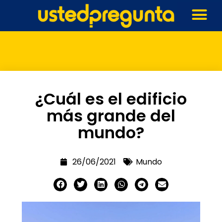
¿Cuál es el edificio
más grande del
mundo?
26/06/2021
Mundo