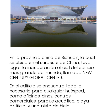
En la provincia china de Sichuan, la cual
se ubica en el suroeste de China, tuvo
lugar la inauguración oficial del edificio
más grande del mundo, llamado NEW
CENTURY GLOBAL CENTER.
En el edificio se encuentra todo lo
necesario para cualquier huésped,
como oficinas, cines, centros
comerciales, parque acuático, playa
artificial y una pista de hielo.