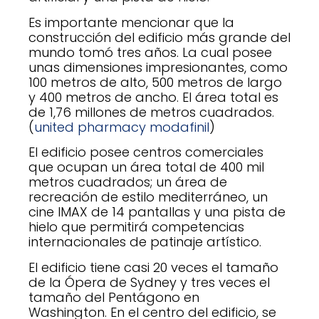
Es importante mencionar que la
construcción del edificio más grande del
mundo tomó tres años. La cual posee
unas dimensiones impresionantes, como
100 metros de alto, 500 metros de largo
y 400 metros de ancho. El área total es
de 1,76 millones de metros cuadrados.
(
united pharmacy modafinil
)
El edificio posee centros comerciales
que ocupan un área total de 400 mil
metros cuadrados; un área de
recreación de estilo mediterráneo, un
cine IMAX de 14 pantallas y una pista de
hielo que permitirá competencias
internacionales de patinaje artístico.
El edificio tiene casi 20 veces el tamaño
de la Ópera de Sydney y tres veces el
tamaño del Pentágono en
Washington. En el centro del edificio, se