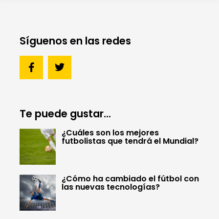
Síguenos en las redes
Te puede gustar...
¿Cuáles son los mejores
futbolistas que tendrá el Mundial?
¿Cómo ha cambiado el fútbol con
las nuevas tecnologías?