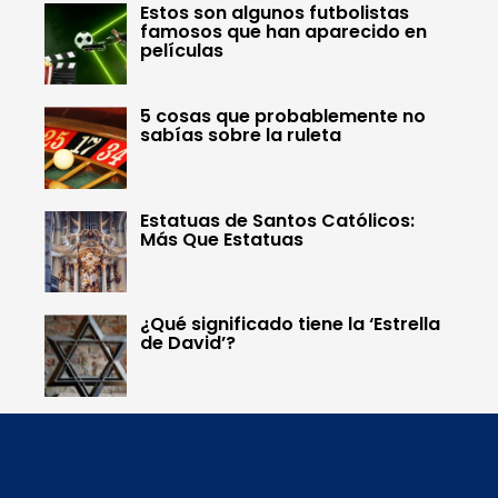
Estos son algunos futbolistas
famosos que han aparecido en
películas
5 cosas que probablemente no
sabías sobre la ruleta
Estatuas de Santos Católicos:
Más Que Estatuas
¿Qué significado tiene la ‘Estrella
de David’?