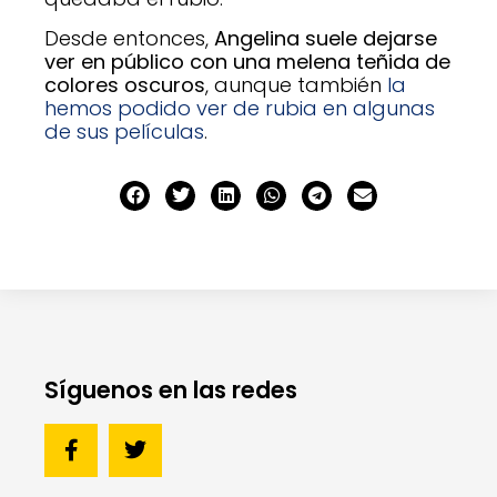
Desde entonces,
Angelina suele dejarse
ver en público con una melena teñida de
colores oscuros
, aunque también
la
hemos podido ver de rubia en algunas
de sus películas
.
Síguenos en las redes