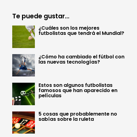
Te puede gustar...
¿Cuáles son los mejores
futbolistas que tendrá el Mundial?
¿Cómo ha cambiado el fútbol con
las nuevas tecnologías?
Estos son algunos futbolistas
famosos que han aparecido en
películas
5 cosas que probablemente no
sabías sobre la ruleta