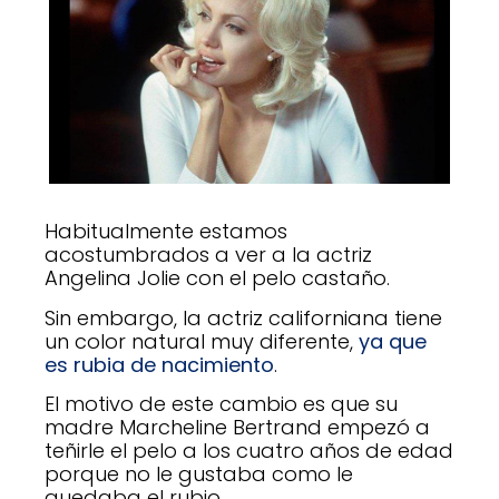
Habitualmente estamos
acostumbrados a ver a la actriz
Angelina Jolie con el pelo castaño.
Sin embargo, la actriz californiana tiene
un color natural muy diferente,
ya que
es rubia de nacimiento
.
El motivo de este cambio es que su
madre Marcheline Bertrand empezó a
teñirle el pelo a los cuatro años de edad
porque no le gustaba como le
quedaba el rubio.