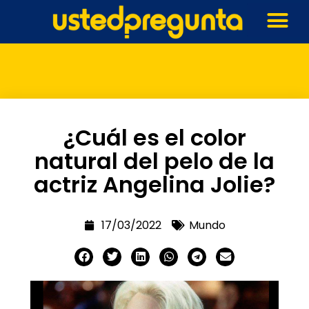
¿Cuál es el color
natural del pelo de la
actriz Angelina Jolie?
17/03/2022
Mundo