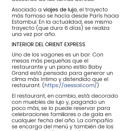
Asociado a
viajes de lujo
, el trayecto
más famoso se hacía desde París hacia
Estambul. En la actualidad, ese mismo
trayecto (que dura 6 días) se realiza
una vez por año.
INTERIOR DEL ORIENT EXPRESS
Uno de los vagones es un bar. Con
mesas más pequeñas que el
restaurante y un piano estilo Baby
Grand está pensado para generar un
clima más íntimo y distendido que el
restaurant. (
https://aessoil.com/
)
El restaurant, en cambio, está decorado
con muebles de lujo y, pagando un
poco más, se lo puede reservar para
celebraciones familiares o de gala en
cualquier fecha del año. La compañía
se encarga del menú y también de los