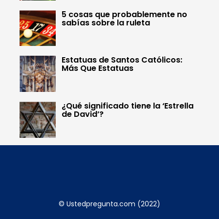
5 cosas que probablemente no
sabías sobre la ruleta
Estatuas de Santos Católicos:
Más Que Estatuas
¿Qué significado tiene la ‘Estrella
de David’?
© Ustedpregunta.com (2022)