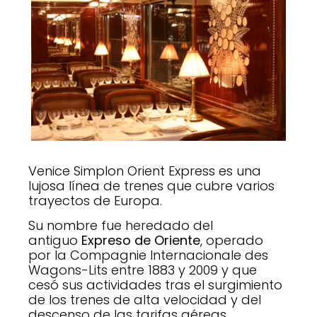
Venice Simplon Orient Express es una
lujosa línea de trenes que cubre varios
trayectos de Europa.
Su nombre fue heredado del
antiguo
Expreso de Oriente
, operado
por la Compagnie Internacionale des
Wagons-Lits entre 1883 y 2009 y que
cesó sus actividades tras el surgimiento
de los trenes de alta velocidad y del
descenso de las tarifas aéreas.