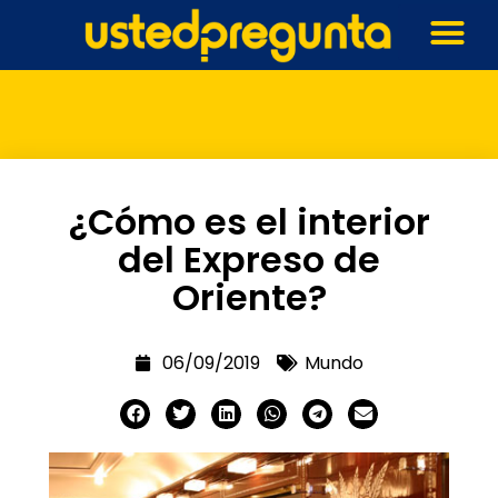
¿Cómo es el interior
del Expreso de
Oriente?
06/09/2019
Mundo