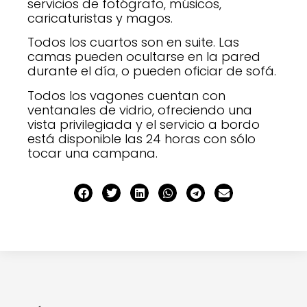
servicios de fotógrafo, músicos,
caricaturistas y magos.
Todos los cuartos son en suite. Las
camas pueden ocultarse en la pared
durante el día, o pueden oficiar de sofá.
Todos los vagones cuentan con
ventanales de vidrio, ofreciendo una
vista privilegiada y el servicio a bordo
está disponible las 24 horas con sólo
tocar una campana.