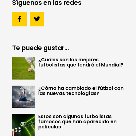
Síguenos en las redes
Te puede gustar...
¿Cuáles son los mejores
futbolistas que tendrá el Mundial?
¿Cómo ha cambiado el fútbol con
las nuevas tecnologías?
Estos son algunos futbolistas
famosos que han aparecido en
películas