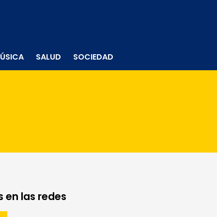
ÚSICA
SALUD
SOCIEDAD
 en las redes