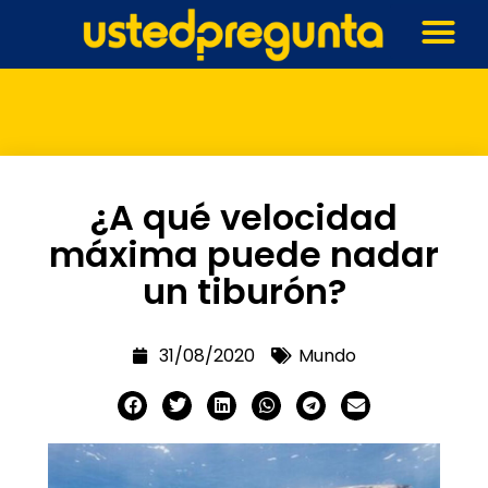
¿A qué velocidad
máxima puede nadar
un tiburón?
31/08/2020
Mundo