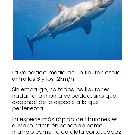
La velocidad media de un tiburón oscila
entre los 8 y los 12km/h.
Sin embargo, no todos los tiburones
nadan a la misma velocidad, sino que
depende de la especie a la que
pertenezca.
La especie más rápida de tiburones es
el Mako, también conocido como
marrajo común o de aleta corta, capaz