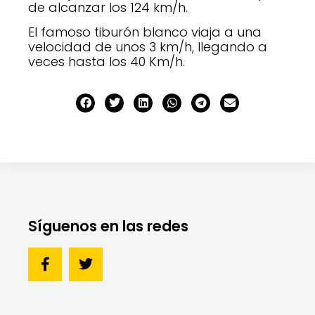
de alcanzar los 124 km/h.
El famoso tiburón blanco viaja a una
velocidad de unos 3 km/h, llegando a
veces hasta los 40 Km/h.
Síguenos en las redes