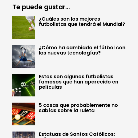
Te puede gustar...
¿Cuáles son los mejores
futbolistas que tendrá el Mundial?
¿Cómo ha cambiado el fútbol con
las nuevas tecnologías?
Estos son algunos futbolistas
famosos que han aparecido en
películas
5 cosas que probablemente no
sabías sobre la ruleta
Estatuas de Santos Católicos: