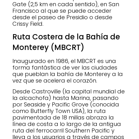
Gate (2,5 km en cada sentido), en San
Francisco al que se puede acceder
desde el paseo de Presidio o desde
Crissy Field.
Ruta Costera de la Bahía de
Monterey (MBCRT)
Inaugurado en 1986, el MBCRT es una
forma fantástica de ver las ciudades
que pueblan la bahía de Monterey a la
vez que se acelera el corazón.
Desde Castroville (la capital mundial de
la alcachofa) hasta Marina, pasando
por Seaside y Pacific Grove (conocida
como Butterfly Town USA), la ruta
pavimentada de 18 millas abraza la
línea de costa a lo largo de la antigua
ruta del ferrocarril Southern Pacific y
lleva a los usuarios a través de campos