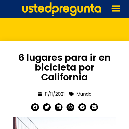
6 lugares para ir en
bicicleta por
California
11/11/2021
Mundo