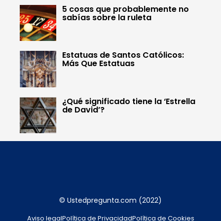
5 cosas que probablemente no
sabías sobre la ruleta
Estatuas de Santos Católicos:
Más Que Estatuas
¿Qué significado tiene la ‘Estrella
de David’?
© Ustedpregunta.com (2022)
Aviso legal
Política de Privacidad
Política de Cookies