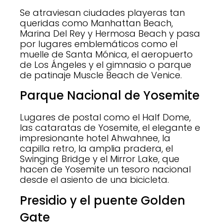
Se atraviesan ciudades playeras tan
queridas como Manhattan Beach,
Marina Del Rey y Hermosa Beach y pasa
por lugares emblemáticos como el
muelle de Santa Mónica, el aeropuerto
de Los Ángeles y el gimnasio o parque
de patinaje Muscle Beach de Venice.
Parque Nacional de Yosemite
Lugares de postal como el Half Dome,
las cataratas de Yosemite, el elegante e
impresionante hotel Ahwahnee, la
capilla retro, la amplia pradera, el
Swinging Bridge y el Mirror Lake, que
hacen de Yosemite un tesoro nacional
desde el asiento de una bicicleta.
Presidio y el puente Golden
Gate