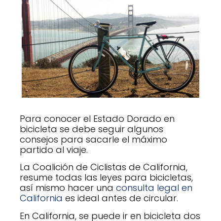
Para conocer el Estado Dorado en
bicicleta se debe seguir algunos
consejos para sacarle el máximo
partido al viaje.
La Coalición de Ciclistas de California,
resume todas las leyes para bicicletas,
así mismo hacer una
consulta legal en
California
es ideal antes de circular.
En California, se puede ir en bicicleta dos