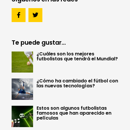
Te puede gustar...
¿Cuáles son los mejores
futbolistas que tendrá el Mundial?
¿Cómo ha cambiado el fútbol con
las nuevas tecnologías?
Estos son algunos futbolistas
famosos que han aparecido en
películas