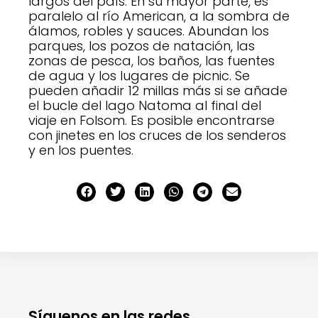
largos del país. En su mayor parte, es
paralelo al río American, a la sombra de
álamos, robles y sauces. Abundan los
parques, los pozos de natación, las
zonas de pesca, los baños, las fuentes
de agua y los lugares de picnic. Se
pueden añadir 12 millas más si se añade
el bucle del lago Natoma al final del
viaje en Folsom. Es posible encontrarse
con jinetes en los cruces de los senderos
y en los puentes.
Síguenos en las redes