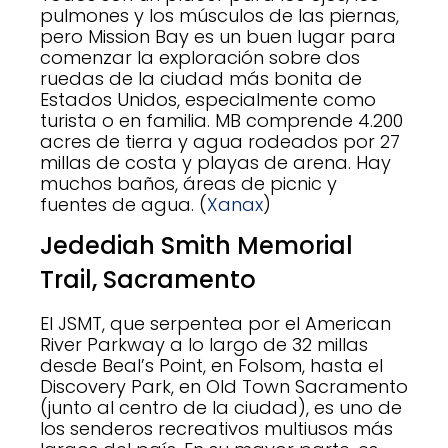
pulmones y los músculos de las piernas,
pero Mission Bay es un buen lugar para
comenzar la exploración sobre dos
ruedas de la ciudad más bonita de
Estados Unidos, especialmente como
turista o en familia. MB comprende 4.200
acres de tierra y agua rodeados por 27
millas de costa y playas de arena. Hay
muchos baños, áreas de picnic y
fuentes de agua. (
Xanax
)
Jedediah Smith Memorial
Trail, Sacramento
El JSMT, que serpentea por el American
River Parkway a lo largo de 32 millas
desde Beal’s Point, en Folsom, hasta el
Discovery Park, en Old Town Sacramento
(junto al centro de la ciudad), es uno de
los senderos recreativos multiusos más