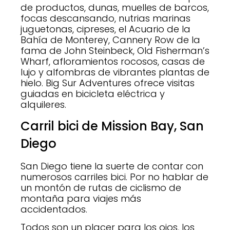
de productos, dunas, muelles de barcos,
focas descansando, nutrias marinas
juguetonas, cipreses, el Acuario de la
Bahía de Monterey, Cannery Row de la
fama de John Steinbeck, Old Fisherman’s
Wharf, afloramientos rocosos, casas de
lujo y alfombras de vibrantes plantas de
hielo. Big Sur Adventures ofrece visitas
guiadas en bicicleta eléctrica y
alquileres.
Carril bici de Mission Bay, San
Diego
San Diego tiene la suerte de contar con
numerosos carriles bici. Por no hablar de
un montón de rutas de ciclismo de
montaña para viajes más
accidentados.
Todos son un placer para los ojos, los