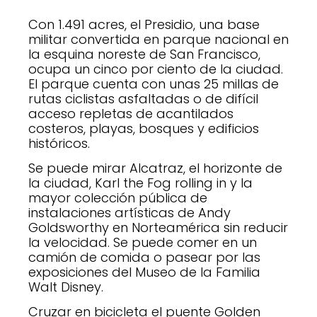
Con 1.491 acres, el Presidio, una base
militar convertida en parque nacional en
la esquina noreste de San Francisco,
ocupa un cinco por ciento de la ciudad.
El parque cuenta con unas 25 millas de
rutas ciclistas asfaltadas o de difícil
acceso repletas de acantilados
costeros, playas, bosques y edificios
históricos.
Se puede mirar Alcatraz, el horizonte de
la ciudad, Karl the Fog rolling in y la
mayor colección pública de
instalaciones artísticas de Andy
Goldsworthy en Norteamérica sin reducir
la velocidad. Se puede comer en un
camión de comida o pasear por las
exposiciones del Museo de la Familia
Walt Disney.
Cruzar en bicicleta el puente Golden