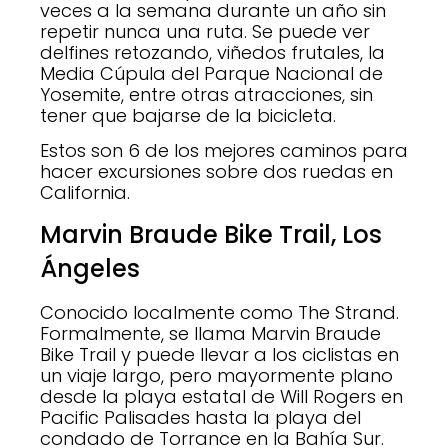
veces a la semana durante un año sin
repetir nunca una ruta. Se puede ver
delfines retozando, viñedos frutales, la
Media Cúpula del Parque Nacional de
Yosemite, entre otras atracciones, sin
tener que bajarse de la bicicleta.
Estos son 6 de los mejores caminos para
hacer excursiones sobre dos ruedas en
California.
Marvin Braude Bike Trail, Los
Ángeles
Conocido localmente como The Strand.
Formalmente, se llama Marvin Braude
Bike Trail y puede llevar a los ciclistas en
un viaje largo, pero mayormente plano
desde la playa estatal de Will Rogers en
Pacific Palisades hasta la playa del
condado de Torrance en la Bahía Sur.