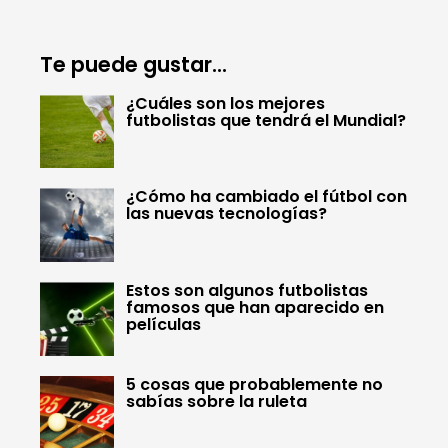
Te puede gustar...
¿Cuáles son los mejores
futbolistas que tendrá el Mundial?
¿Cómo ha cambiado el fútbol con
las nuevas tecnologías?
Estos son algunos futbolistas
famosos que han aparecido en
películas
5 cosas que probablemente no
sabías sobre la ruleta