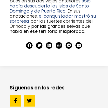
pues en sus dos viajes anteriores
solo
había descubierto las islas de Santo
Domingo y de Puerto Rico
. En sus
anotaciones,
el conquistador mostró su
sorpresa
por las fuertes corrientes del
Orinoco y
por las grandes selvas que
había en ese territorio inexplorado
.
Síguenos en las redes