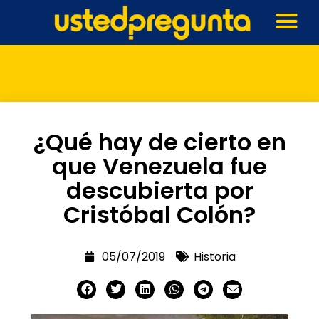
¿Qué hay de cierto en
que Venezuela fue
descubierta por
Cristóbal Colón?
05/07/2019
Historia