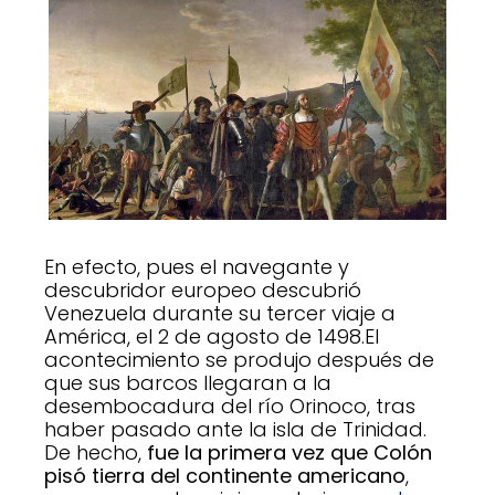
En efecto, pues el navegante y
descubridor europeo descubrió
Venezuela durante su tercer viaje a
América, el 2 de agosto de 1498.El
acontecimiento se produjo después de
que sus barcos llegaran a la
desembocadura del río Orinoco, tras
haber pasado ante la isla de Trinidad.
De hecho,
fue la primera vez que Colón
pisó tierra del continente americano
,