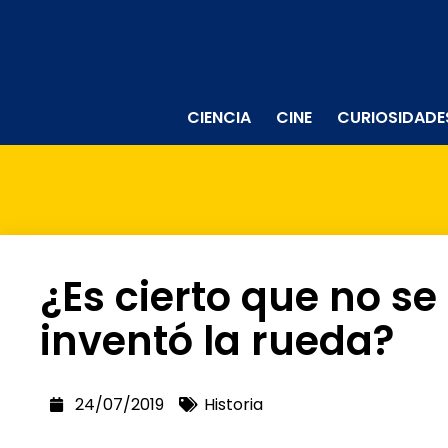
CIENCIA
CINE
CURIOSIDADE
¿Es cierto que no s
inventó la rueda?
24/07/2019
Historia