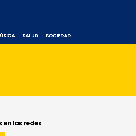
ÚSICA
SALUD
SOCIEDAD
 en las redes