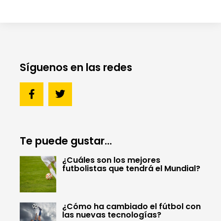
Síguenos en las redes
Te puede gustar...
¿Cuáles son los mejores
futbolistas que tendrá el Mundial?
¿Cómo ha cambiado el fútbol con
las nuevas tecnologías?