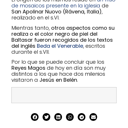
de mosaicos presente en la iglesia
de
San Apolinar Nuovo (Rávena, Italia)
,
realizado en el s.VI.
Mientras tanto,
otros aspectos como su
realiza o el color negro de piel del
Baltasar fueron recogidos de los textos
del inglés
Beda el Venerable
, escritos
durante el s.VII.
Por lo que se puede concluir que los
Reyes Magos
de hoy en día son muy
distintos a los que hace dos milenios
visitaron a
Jesús en Belén
.