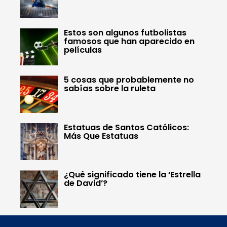
Estos son algunos futbolistas
famosos que han aparecido en
películas
5 cosas que probablemente no
sabías sobre la ruleta
Estatuas de Santos Católicos:
Más Que Estatuas
¿Qué significado tiene la ‘Estrella
de David’?