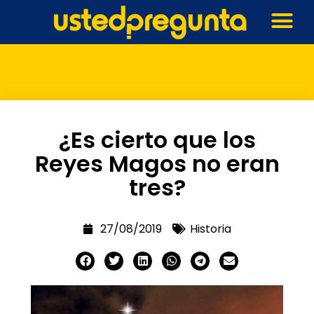
¿Es cierto que los
Reyes Magos no eran
tres?
27/08/2019
Historia