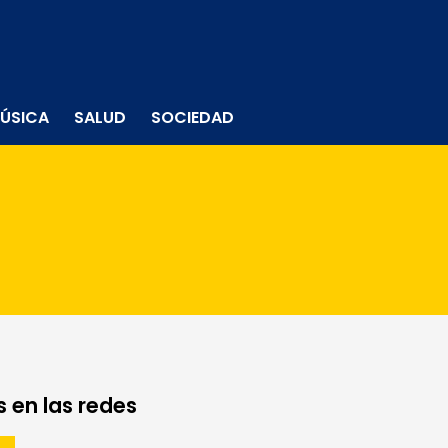
ÚSICA
SALUD
SOCIEDAD
 en las redes