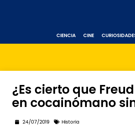
CIENCIA
CINE
CURIOSIDADE
¿Es cierto que Freud
en cocainómano sin
24/07/2019
Historia