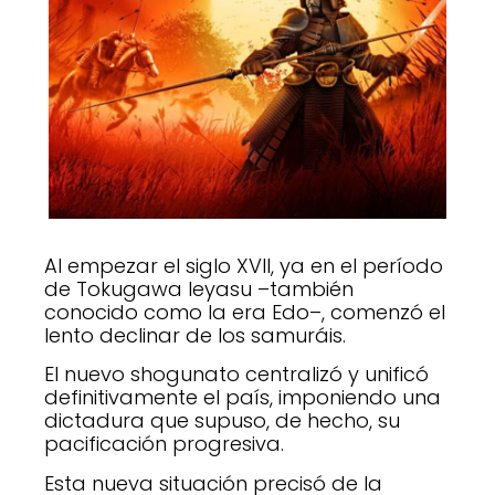
Al empezar el siglo XVII, ya en el período
de Tokugawa Ieyasu –también
conocido como la era Edo–, comenzó el
lento declinar de los samuráis.
El nuevo shogunato centralizó y unificó
definitivamente el país, imponiendo una
dictadura que supuso, de hecho, su
pacificación progresiva.
Esta nueva situación precisó de la