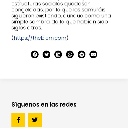
estructuras sociales quedasen
congeladas, por lo que los samuráis
siguieron existiendo, aunque como una
simple sombra de lo que habían sido
siglos atrás.
(
https://thebiem.com
)
Síguenos en las redes