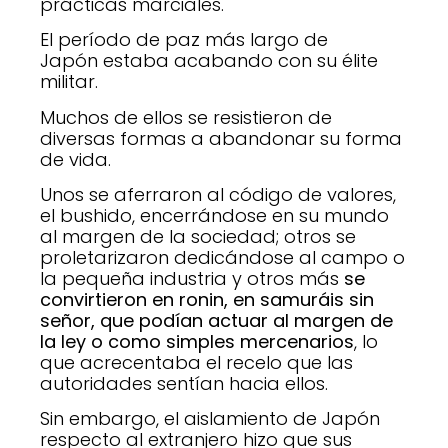
prácticas marciales.
El período de paz más largo de
Japón estaba acabando con su élite
militar.
Muchos de ellos se resistieron de
diversas formas a abandonar su forma
de vida.
Unos se aferraron al código de valores,
el bushido, encerrándose en su mundo
al margen de la sociedad; otros se
proletarizaron dedicándose al campo o
la pequeña industria y otros más
se
convirtieron en ronin, en samuráis sin
señor, que podían actuar al margen de
la ley o como simples mercenarios
, lo
que acrecentaba el recelo que las
autoridades sentían hacia ellos.
Sin embargo, el aislamiento de Japón
respecto al extranjero hizo que sus