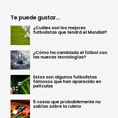
Te puede gustar...
¿Cuáles son los mejores
futbolistas que tendrá el Mundial?
¿Cómo ha cambiado el fútbol con
las nuevas tecnologías?
Estos son algunos futbolistas
famosos que han aparecido en
películas
5 cosas que probablemente no
sabías sobre la ruleta