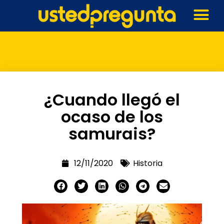
¿Cuando llegó el
ocaso de los
samurais?
12/11/2020
Historia