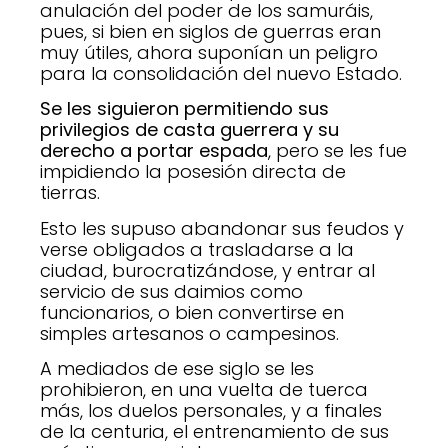
anulación del poder de los samuráis,
pues, si bien en siglos de guerras eran
muy útiles, ahora suponían un peligro
para la consolidación del nuevo Estado.
Se les siguieron permitiendo sus
privilegios de casta guerrera y su
derecho a portar espada
, pero se les fue
impidiendo la posesión directa de
tierras.
Esto les supuso abandonar sus feudos y
verse obligados a trasladarse a la
ciudad, burocratizándose, y entrar al
servicio de sus daimios como
funcionarios, o bien convertirse en
simples artesanos o campesinos.
A mediados de ese siglo se les
prohibieron, en una vuelta de tuerca
más, los duelos personales, y a finales
de la centuria, el entrenamiento de sus